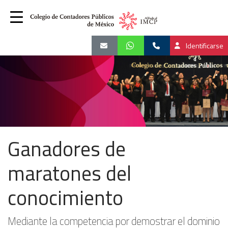
Identificarse
Ganadores de
maratones del
conocimiento
Mediante la competencia por demostrar el dominio