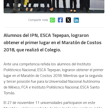
Compartir nota
Alumnos del IPN, ESCA Tepepan, lograron
obtener el primer lugar en el Maratón de Costos
2018, que realizó el Colegio.
Ante una competencia reñida los alumnos del Instituto
Politécnico Nacional, ESCA Tepepan, lograron obtener el primer
lugar en el Maratón de Costos 2018. Mientras que la segunda
y tercer posición fue para la Universidad Nacional Autónoma
de México, FCA e Instituto Politécnico Nacional, ESCA Santo
Tomás.
El 27 de noviembre 11 universidades participaron en este