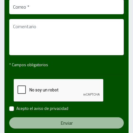
Correo *
* Campos obligatorios
Acepto el
aviso de privacidad
Enviar