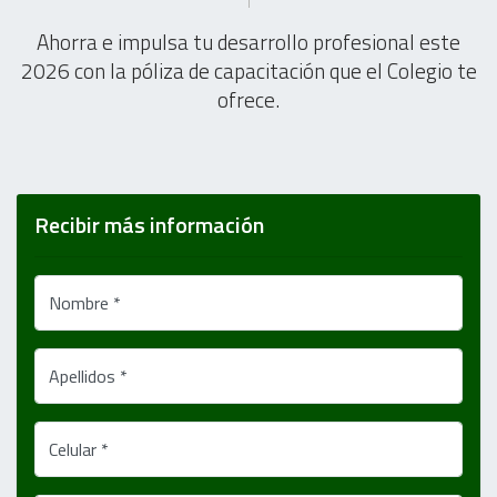
Ahorra e impulsa tu desarrollo profesional este
2026 con la póliza de capacitación que el Colegio te
ofrece.
Recibir más información
Nombre *
Apellidos *
Celular *