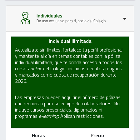
Individual ilimitada
Actualízate sin límites, fortalece tu perfil profesional
y mantente al día en temas contables con la póliza
individual ilimitada, que te brinda acceso a todos los
cursos
online
del Colegio, incluidos eventos magnos
y marcados como cuota de recuperación durante
2026.
Las empresas pueden adquirir el número de pólizas
que requieran para su equipo de colaboradores. No
incluye cursos presenciales, diplomados ni
programas
e-learning
. Aplican restricciones.
Horas
Precio