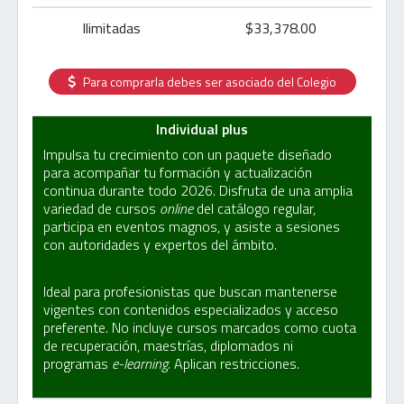
Ilimitadas
$33,378.00
Para comprarla debes ser asociado del Colegio
Individual plus
Impulsa tu crecimiento con un paquete diseñado
para acompañar tu formación y actualización
continua durante todo 2026. Disfruta de una amplia
variedad de cursos
online
del catálogo regular,
participa en eventos magnos, y asiste a sesiones
con autoridades y expertos del ámbito.
Ideal para profesionistas que buscan mantenerse
vigentes con contenidos especializados y acceso
preferente. No incluye cursos marcados como cuota
de recuperación, maestrías, diplomados ni
programas
e-learning
. Aplican restricciones.