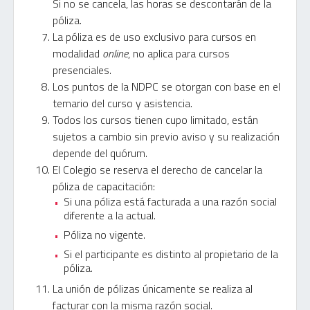
Si no se cancela, las horas se descontarán de la
póliza.
La póliza es de uso exclusivo para cursos en
modalidad
online
, no aplica para cursos
presenciales.
Los puntos de la NDPC se otorgan con base en el
temario del curso y asistencia.
Todos los cursos tienen cupo limitado, están
sujetos a cambio sin previo aviso y su realización
depende del quórum.
El Colegio se reserva el derecho de cancelar la
póliza de capacitación:
Si una póliza está facturada a una razón social
diferente a la actual.
Póliza no vigente.
Si el participante es distinto al propietario de la
póliza.
La unión de pólizas únicamente se realiza al
facturar con la misma razón social.