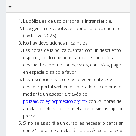
La póliza es de uso personal e intransferible.
La vigencia de la póliza es por un año calendario
(exclusivo 2026).
No hay devoluciones ni cambios.
Las horas de la póliza cuentan con un descuento
especial, por lo que no es aplicable con otros
descuentos, promociones, vales, cortesías, pago
en especie o saldo a favor.
Las inscripciones a cursos pueden realizarse
desde el portal web en el apartado de compras o
mediante un asesor a través de
poliza@colegiocpmexico.org.mx
con 24 horas de
antelación. No se permite el acceso sin inscripción
previa.
Si no se asistirá a un curso, es necesario cancelar
con 24 horas de antelación, a través de un asesor.