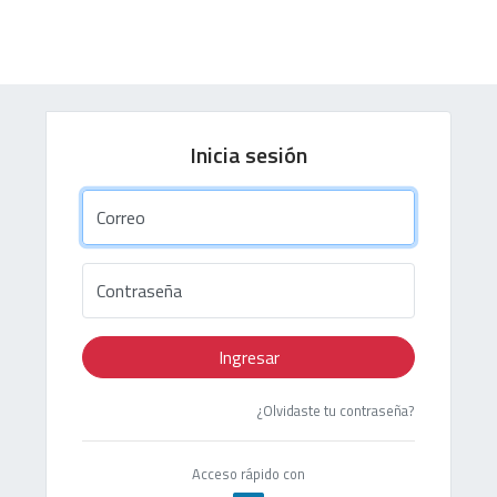
Inicia sesión
Correo
Contraseña
Ingresar
¿Olvidaste tu contraseña?
Acceso rápido con