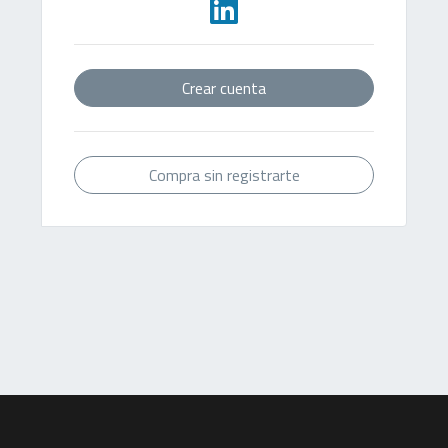
Crear cuenta
Compra sin registrarte