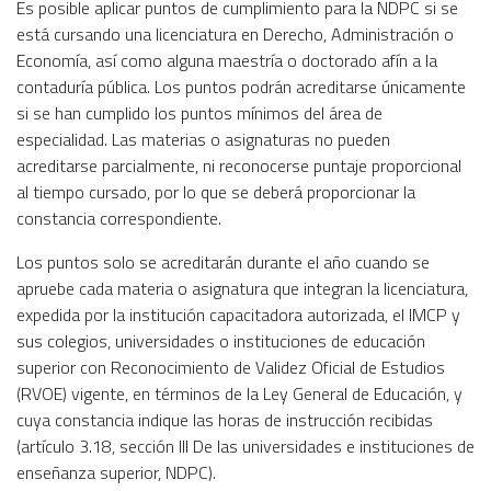
Es posible aplicar puntos de cumplimiento para la NDPC si se
está cursando una licenciatura en Derecho, Administración o
Economía, así como alguna maestría o doctorado afín a la
contaduría pública. Los puntos podrán acreditarse únicamente
si se han cumplido los puntos mínimos del área de
especialidad. Las materias o asignaturas no pueden
acreditarse parcialmente, ni reconocerse puntaje proporcional
al tiempo cursado, por lo que se deberá proporcionar la
constancia correspondiente.
Los puntos solo se acreditarán durante el año cuando se
apruebe cada materia o asignatura que integran la licenciatura,
expedida por la institución capacitadora autorizada, el IMCP y
sus colegios, universidades o instituciones de educación
superior con Reconocimiento de Validez Oficial de Estudios
(RVOE) vigente, en términos de la Ley General de Educación, y
cuya constancia indique las horas de instrucción recibidas
(artículo 3.18, sección III De las universidades e instituciones de
enseñanza superior, NDPC).