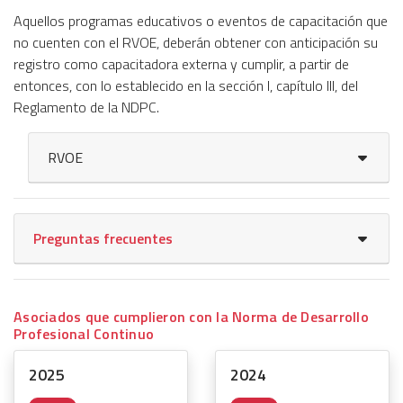
Aquellos programas educativos o eventos de capacitación que
no cuenten con el RVOE, deberán obtener con anticipación su
registro como capacitadora externa y cumplir, a partir de
entonces, con lo establecido en la sección I, capítulo III, del
Reglamento de la NDPC.
RVOE
Preguntas frecuentes
Asociados que cumplieron con la Norma de Desarrollo
Profesional Continuo
2025
2024