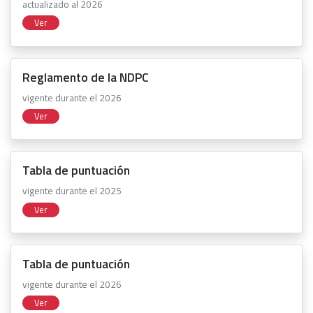
actualizado al 2026
Ver
Reglamento de la NDPC
vigente durante el 2026
Ver
Tabla de puntuación
vigente durante el 2025
Ver
Tabla de puntuación
vigente durante el 2026
Ver