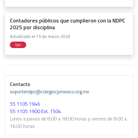
Contadores públicos que cumplieron con la NDPC
2025 por disciplina
Actualizado el 19 de marzo 2026
Ver
Contacto
soportendpc@colegiocpmexico.org.mx
55 1105 1946
55 1105 1900 Ext. 1504
Lunes a jueves de 8:00 a 18:00 horas y viernes de 8:00 a
16:00 horas