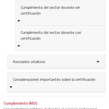
Cumplimiento del sector docente sin
certificación
Cumplimiento del sector docente con
certificación
Asociados vitalicios
Consideraciones importantes sobre la certificación
Cumplimiento IMSS
Los contadores públicos dedicados al ejercicio profesional