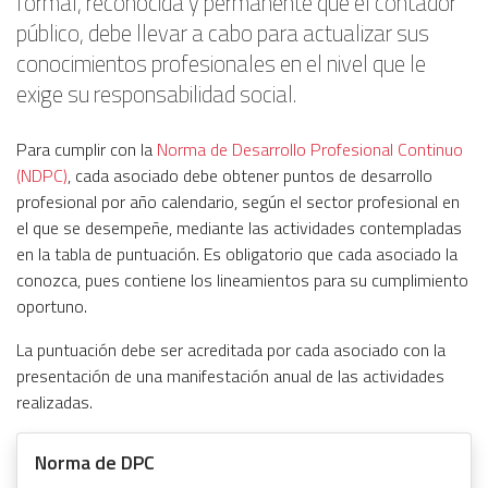
formal, reconocida y permanente que el contador
público, debe llevar a cabo para actualizar sus
conocimientos profesionales en el nivel que le
exige su responsabilidad social.
Para cumplir con la
Norma de Desarrollo Profesional Continuo
(NDPC)
, cada asociado debe obtener puntos de desarrollo
profesional por año calendario, según el sector profesional en
el que se desempeñe, mediante las actividades contempladas
en la tabla de puntuación. Es obligatorio que cada asociado la
conozca, pues contiene los lineamientos para su cumplimiento
oportuno.
La puntuación debe ser acreditada por cada asociado con la
presentación de una manifestación anual de las actividades
realizadas.
Norma de DPC