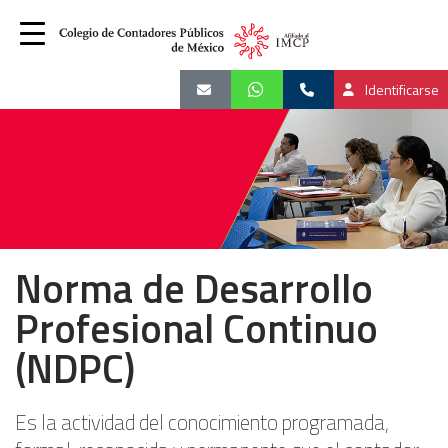
Identificarse
Norma de Desarrollo
Profesional Continuo
(NDPC)
Es la actividad del conocimiento programada,