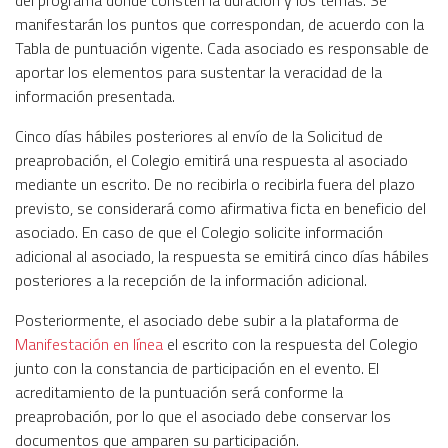
manifestarán los puntos que correspondan, de acuerdo con la
Tabla de puntuación vigente. Cada asociado es responsable de
aportar los elementos para sustentar la veracidad de la
información presentada.
Cinco días hábiles posteriores al envío de la Solicitud de
preaprobación, el Colegio emitirá una respuesta al asociado
mediante un escrito. De no recibirla o recibirla fuera del plazo
previsto, se considerará como afirmativa ficta en beneficio del
asociado. En caso de que el Colegio solicite información
adicional al asociado, la respuesta se emitirá cinco días hábiles
posteriores a la recepción de la información adicional.
Posteriormente, el asociado debe subir a la plataforma de
Manifestación en línea
el escrito con la respuesta del Colegio
junto con la constancia de participación en el evento. El
acreditamiento de la puntuación será conforme la
preaprobación, por lo que el asociado debe conservar los
documentos que amparen su participación.