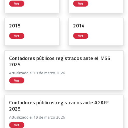
Ver
Ver
2015
2014
Ver
Ver
Contadores públicos registrados ante el IMSS
2025
Actualizado el 19 de marzo 2026
Ver
Contadores públicos registrados ante AGAFF
2025
Actualizado el 19 de marzo 2026
Ver