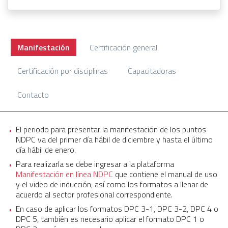
Manifestación
Certificación general
Certificación por disciplinas
Capacitadoras
Contacto
El periodo para presentar la manifestación de los puntos
NDPC va del primer día hábil de diciembre y hasta el último
día hábil de enero.
Para realizarla se debe ingresar a la plataforma
Manifestación en línea NDPC
que contiene el manual de uso
y el video de inducción, así como los formatos a llenar de
acuerdo al sector profesional correspondiente.
En caso de aplicar los formatos DPC 3-1, DPC 3-2, DPC 4 o
DPC 5, también es necesario aplicar el formato DPC 1 o