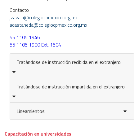
Contacto
jzavala@colegiocpmexico.org.mx
acastaneda@colegiocpmexico.org.mx
55 1105 1946
55 1105 1900 Ext. 1504
Tratándose de instrucción recibida en el extranjero
Tratándose de instrucción impartida en el extranjero
Lineamientos
Capacitación en universidades