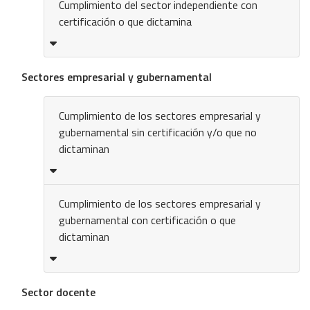
Cumplimiento del sector independiente con
certificación o que dictamina
Sectores empresarial y gubernamental
Cumplimiento de los sectores empresarial y
gubernamental sin certificación y/o que no
dictaminan
Cumplimiento de los sectores empresarial y
gubernamental con certificación o que
dictaminan
Sector docente