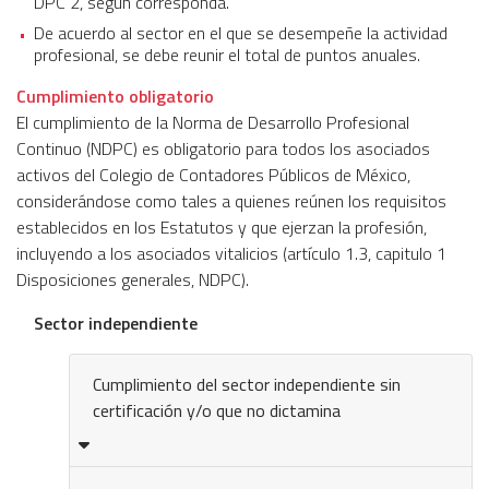
DPC 2, según corresponda.
De acuerdo al sector en el que se desempeñe la actividad
profesional, se debe reunir el total de puntos anuales.
Cumplimiento obligatorio
El cumplimiento de la Norma de Desarrollo Profesional
Continuo (NDPC) es obligatorio para todos los asociados
activos del Colegio de Contadores Públicos de México,
considerándose como tales a quienes reúnen los requisitos
establecidos en los Estatutos y que ejerzan la profesión,
incluyendo a los asociados vitalicios (artículo 1.3, capitulo 1
Disposiciones generales, NDPC).
Sector independiente
Cumplimiento del sector independiente sin
certificación y/o que no dictamina