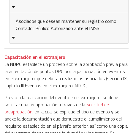
Asociados que desean mantener su registro como
Contador Público Autorizado ante el IMSS
Capacitación en el extranjero
La NDPC establece un proceso sobre la aprobación previa para
la acreditación de puntos DPC por la participación en eventos
en el extranjero, que deberán realizar los asociados (sección IX,
capítulo III Eventos en el extranjero, NDPC).
Previo a la realización del evento en el extranjero, se debe
solicitar una preaprobación a través de la
Solicitud de
preaprobación
, en la cual se explique el tipo de evento y se
anexe la documentación que demuestre el cumplimiento del
requisito establecido en el párrafo anterior, así como una copia
del programa donde consten la duración y los temas. Se