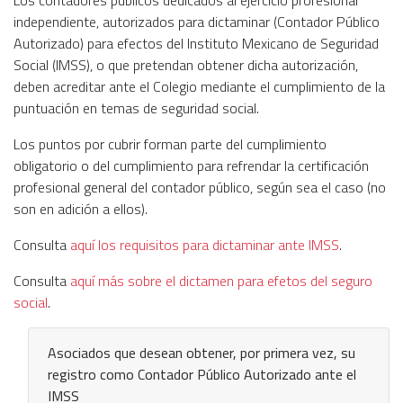
independiente, autorizados para dictaminar (Contador Público
Autorizado) para efectos del Instituto Mexicano de Seguridad
Social (IMSS), o que pretendan obtener dicha autorización,
deben acreditar ante el Colegio mediante el cumplimiento de la
puntuación en temas de seguridad social.
Los puntos por cubrir forman parte del cumplimiento
obligatorio o del cumplimiento para refrendar la certificación
profesional general del contador público, según sea el caso (no
son en adición a ellos).
Consulta
aquí los requisitos para dictaminar ante IMSS
.
Consulta
aquí más sobre el dictamen para efetos del seguro
social
.
Asociados que desean obtener, por primera vez, su
registro como Contador Público Autorizado ante el
IMSS