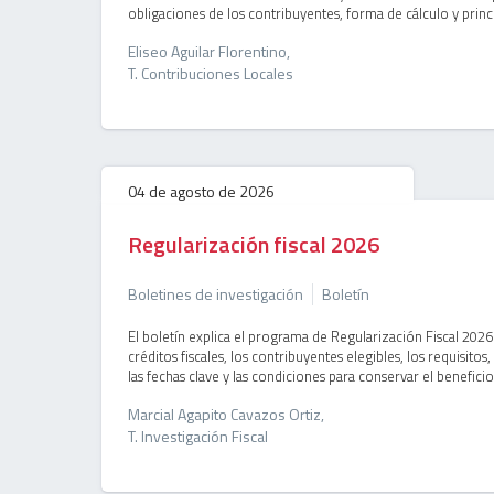
obligaciones de los contribuyentes, forma de cálculo y princi
Eliseo Aguilar Florentino,
T. Contribuciones Locales
04 de agosto de 2026
Regularización fiscal 2026
Boletines de investigación
Boletín
El boletín explica el programa de Regularización Fiscal 2026 y
créditos fiscales, los contribuyentes elegibles, los requisitos
las fechas clave y las condiciones para conservar el beneficio
Marcial Agapito Cavazos Ortiz,
T. Investigación Fiscal