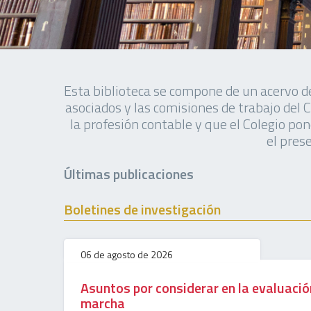
Esta biblioteca se compone de un acervo de
asociados y las comisiones de trabajo del
la profesión contable y que el Colegio po
el pres
Últimas publicaciones
Boletines de investigación
06 de agosto de 2026
Asuntos por considerar en la evaluació
marcha