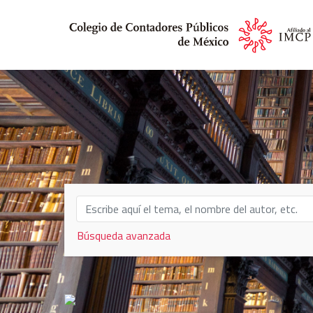
Búsqueda avanzada