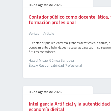
06 de agosto de 2026
Contador público como docente: ética, 
formación profesional
Veritas
Artículo
El contador público enfrenta grandes desafíos en las aulas; p
conocimiento y habilidades necesarias para cubrir su respon
futuros contadores.
Hatzel Misael Gómez Sandoval,
Ética y Responsabilidad Profesional
05 de agosto de 2026
Inteligencia Artificial y la autenticida
economía digital