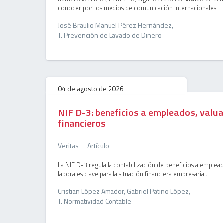
conocer por los medios de comunicación internacionales.
José Braulio Manuel Pérez Hernández,
T. Prevención de Lavado de Dinero
04 de agosto de 2026
NIF D-3: beneficios a empleados, valua
financieros
Veritas
Artículo
La NIF D-3 regula la contabilización de beneficios a emplea
laborales clave para la situación financiera empresarial.
Cristian López Amador, Gabriel Patiño López,
T. Normatividad Contable