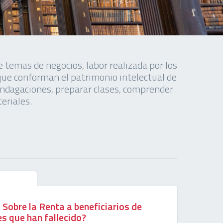
 temas de negocios, labor realizada por los
que conforman el patrimonio intelectual de
 indagaciones, preparar clases, comprender
eriales.
Sobre la Renta a beneficiarios de
s que han fallecido?