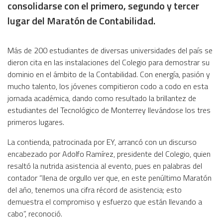
consolidarse con el primero, segundo y tercer
lugar del Maratón de Contabilidad.
Más de 200 estudiantes de diversas universidades del país se
dieron cita en las instalaciones del Colegio para demostrar su
dominio en el ámbito de la Contabilidad. Con energía, pasión y
mucho talento, los jóvenes compitieron codo a codo en esta
jornada académica, dando como resultado la brillantez de
estudiantes del Tecnológico de Monterrey llevándose los tres
primeros lugares.
La contienda, patrocinada por EY, arrancó con un discurso
encabezado por Adolfo Ramírez, presidente del Colegio, quien
resaltó la nutrida asistencia al evento, pues en palabras del
contador “llena de orgullo ver que, en este penúltimo Maratón
del año, tenemos una cifra récord de asistencia; esto
demuestra el compromiso y esfuerzo que están llevando a
cabo”, reconoció.