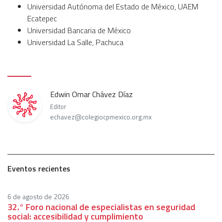
Universidad Autónoma del Estado de México, UAEM
Ecatepec
Universidad Bancaria de México
Universidad La Salle, Pachuca
Edwin Omar Chávez Díaz
Editor
echavez@colegiocpmexico.org.mx
Eventos recientes
6 de agosto de 2026
32.° Foro nacional de especialistas en seguridad
social: accesibilidad y cumplimiento