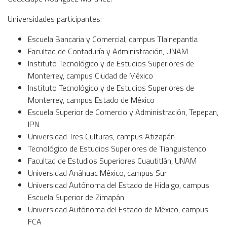
Universidades participantes:
Escuela Bancaria y Comercial, campus Tlalnepantla
Facultad de Contaduría y Administración, UNAM
Instituto Tecnológico y de Estudios Superiores de
Monterrey, campus Ciudad de México
Instituto Tecnológico y de Estudios Superiores de
Monterrey, campus Estado de México
Escuela Superior de Comercio y Administración, Tepepan,
IPN
Universidad Tres Culturas, campus Atizapán
Tecnológico de Estudios Superiores de Tianguistenco
Facultad de Estudios Superiores Cuautitlán, UNAM
Universidad Anáhuac México, campus Sur
Universidad Autónoma del Estado de Hidalgo, campus
Escuela Superior de Zimapán
Universidad Autónoma del Estado de México, campus
FCA