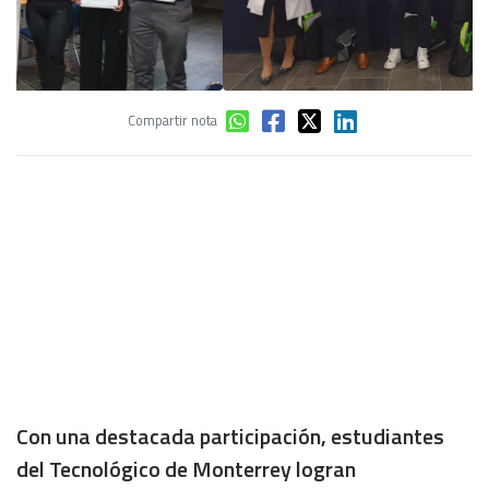
Compartir nota
Con una destacada participación, estudiantes
del Tecnológico de Monterrey logran