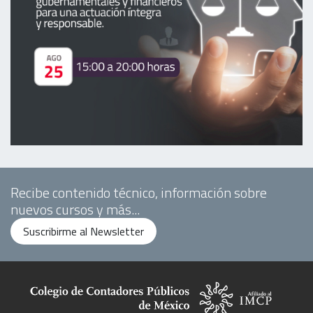
Recibe contenido técnico, información sobre
nuevos cursos y más...
Suscribirme al Newsletter