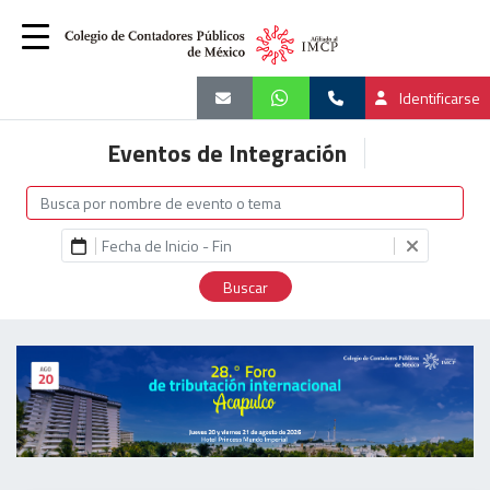
Identificarse
Eventos de Integración
Buscar