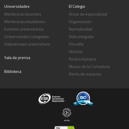
Universidades
El Colegio
Membrecía docentes
Áreas de especialidad
Membrecía estudiantes
Organización
Eventos universitarios
Normatividad
Universidades colegiadas
Vida colegiada
Videoensayo universitario
Filosofía
Historia
Sala de prensa
Rostro Humano
Museo de la Contaduría
Biblioteca
Renta de espacios