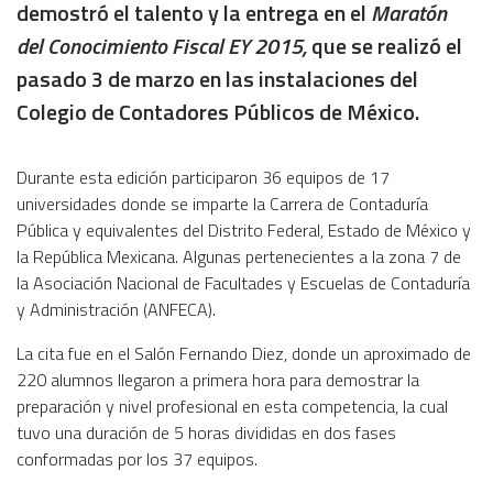
demostró el talento y la entrega en el
Maratón
del Conocimiento Fiscal EY 2015,
que se realizó el
pasado 3 de marzo en las instalaciones del
Colegio de Contadores Públicos de México.
Durante esta edición participaron 36 equipos de 17
universidades donde se imparte la Carrera de Contaduría
Pública y equivalentes del Distrito Federal, Estado de México y
la República Mexicana. Algunas pertenecientes a la zona 7 de
la Asociación Nacional de Facultades y Escuelas de Contaduría
y Administración (ANFECA).
La cita fue en el Salón Fernando Diez, donde un aproximado de
220 alumnos llegaron a primera hora para demostrar la
preparación y nivel profesional en esta competencia, la cual
tuvo una duración de 5 horas divididas en dos fases
conformadas por los 37 equipos.