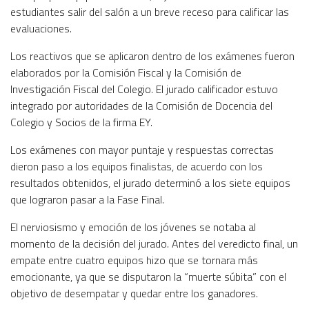
estudiantes salir del salón a un breve receso para calificar las
evaluaciones.
Los reactivos que se aplicaron dentro de los exámenes fueron
elaborados por la Comisión Fiscal y la Comisión de
Investigación Fiscal del Colegio. El jurado calificador estuvo
integrado por autoridades de la Comisión de Docencia del
Colegio y Socios de la firma EY.
Los exámenes con mayor puntaje y respuestas correctas
dieron paso a los equipos finalistas, de acuerdo con los
resultados obtenidos, el jurado determinó a los siete equipos
que lograron pasar a la Fase Final.
El nerviosismo y emoción de los jóvenes se notaba al
momento de la decisión del jurado. Antes del veredicto final, un
empate entre cuatro equipos hizo que se tornara más
emocionante, ya que se disputaron la “muerte súbita” con el
objetivo de desempatar y quedar entre los ganadores.