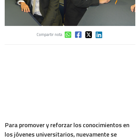
Compartir nota
Para promover y reforzar los conocimientos en
los jóvenes universitarios, nuevamente se