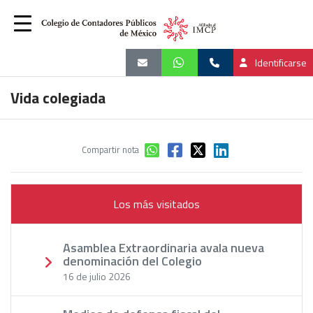
Identificarse
Vida colegiada
Compartir nota
Los más visitados
Asamblea Extraordinaria avala nueva
denominación del Colegio
16 de julio 2026