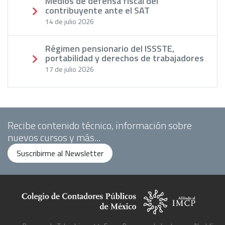
Medios de defensa fiscal del
contribuyente ante el SAT
14 de julio 2026
Régimen pensionario del ISSSTE,
portabilidad y derechos de trabajadores
17 de julio 2026
Recibe contenido técnico, información sobre
nuevos cursos y más...
Suscribirme al Newsletter