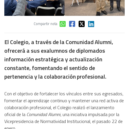
Compartir nota
El Colegio, a través de la Comunidad Alumni,
ofrecerá a sus exalumnos de diplomados
información estratégica y actualización
constante, fomentando el sentido de
pertenencia y la colaboración profesional.
Con el objetivo de fortalecer los vínculos entre sus egresados,
fomentar el aprendizaje continuo y mantener una red activa de
colaboración profesional, el Colegio realizó el lanzamiento
oficial de la
Comunidad Alumni
, una iniciativa impulsada por la
Vicepresidencia de Normatividad Institucional, el pasado 22 de
enero.