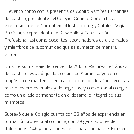
El evento contó con la presencia de Adolfo Ramírez Fernández
del Castillo, presidente del Colegio; Orlando Corona Lara,
vicepresidente de Normatividad Institucional; y Catalina Mejía
Balcázar, vicepresidenta de Desarrollo y Capacitación
Profesional, así como docentes, coordinadores de diplomados
y miembros de la comunidad que se sumaron de manera
virtual.
Durante su mensaje de bienvenida, Adolfo Ramírez Fernández
del Castillo destacó que la Comunidad Alumni surge con el
propósito de mantener cerca a los profesionales, fortalecer las
relaciones profesionales y de negocios, y consolidar al colegio
como un aliado permanente en el desarrollo integral de sus
miembros.
Subrayó que el Colegio cuenta con 33 años de experiencia en
formación profesional continua, con 79 generaciones de
diplomados, 146 generaciones de preparación para el Examen