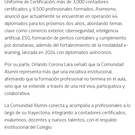
Uniforme de Certificación, más de 3,000 contadores
certificados y 9,500 profesionales formados. Asimismo,
anunció que actualmente se encuentran en operación 44
diplomados para los próximos dos años, abordando temas
clave como comercio exterior, ciberseguridad, inteligencia
artificial, ESG, formación de peritos contables y cumplimiento
por donatarias, además del fortalecimiento de la modalidad e-
learning, lanzada en 2024 con diplomados asíncronos.
Por su parte, Orlando Corona Lara señaló que la Comunidad
Alumni representa más que una iniciativa institucional,
afirmando que la formación profesional no termina en el aula,
sino que se extiende a través de una red viva, participativa y
colaborativa.
La Comunidad Alumni conecta y acompaña a profesionales a lo
largo de su trayectoria, integrando a contadores certificados,
exalumnos, docentes y nuevos talentos, con el respaldo
institucional del Colegio.