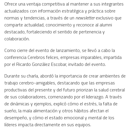
Ofrece una ventaja competitiva al mantener a sus integrantes
actualizados con información estratégica y práctica sobre
normas y tendencias, a través de un
newsletter
exclusivo que
comparte actualidad, conocimiento y reconoce al alumni
destacado, fortaleciendo el sentido de pertenencia y
colaboración.
Como cierre del evento de lanzamiento, se llevó a cabo la
conferencia Cerebros felices, empresas imparables, impartida
por el Ricardo González Escobar, invitado del evento.
Durante su charla, abordó la importancia de crear ambientes de
trabajo cerebro-amigables, destacando que las empresas
productivas del presente y del futuro priorizan la salud cerebral
de sus colaboradores, comenzando por el liderazgo. A través
de dinámicas y ejemplos, explicó cómo el estrés, la falta de
sueño, la mala alimentación y otros hábitos afectan el
desempeño, y cómo el estado emocional y mental de los
líderes impacta directamente en sus equipos.