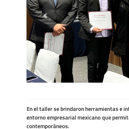
Previous
En el taller se brindaron herramientas e i
entorno empresarial mexicano que permita
contemporáneos.