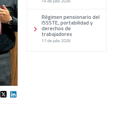
14 de julio 2026
Régimen pensionario del
Next
ISSSTE, portabilidad y
derechos de
trabajadores
17 de julio 2026