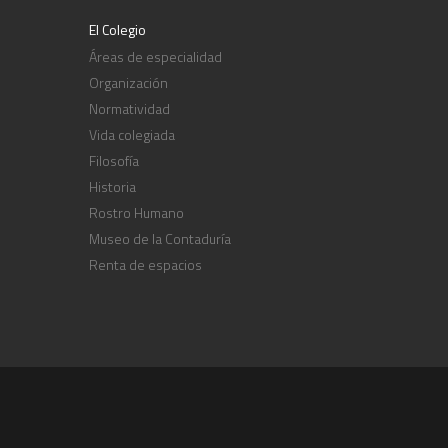
El Colegio
Áreas de especialidad
Organización
Normatividad
Vida colegiada
Filosofía
Historia
Rostro Humano
Museo de la Contaduría
Renta de espacios