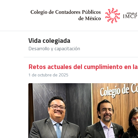
Vida colegiada
Desarrollo y capacitación
Retos actuales del cumplimiento en 
1 de octubre de 2025