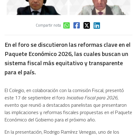
Compartir nota
En el foro se discutieron las reformas clave en el
Paquete Económico 2026, las cuales buscan un
sistema fiscal más equitativo y transparente
para el país.
El Colegio, en colaboración con la comisión Fiscal, presentó
este 17 de septiembre el foro
Iniciativa Fiscal para 2026
,
evento que reunió a destacados panelistas que presentaron
las implicaciones y reformas fiscales propuestas en el Paquete
Económico del Gobierno para el próximo año.
En la presentación, Rodrigo Ramírez Venegas, uno de los