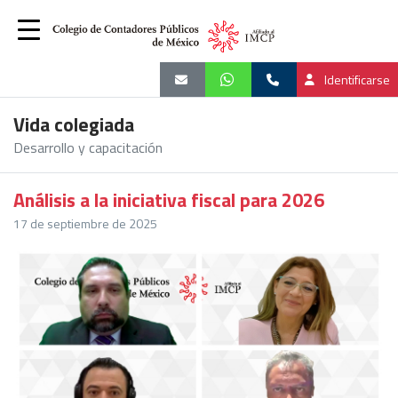
Identificarse
Vida colegiada
Desarrollo y capacitación
Análisis a la iniciativa fiscal para 2026
17 de septiembre de 2025