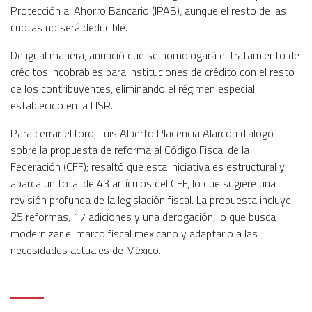
Protección al Ahorro Bancario (IPAB), aunque el resto de las
cuotas no será deducible.
De igual manera, anunció que se homologará el tratamiento de
créditos incobrables para instituciones de crédito con el resto
de los contribuyentes, eliminando el régimen especial
establecido en la LISR.
Para cerrar el foro, Luis Alberto Placencia Alarcón dialogó
sobre la propuesta de reforma al Código Fiscal de la
Federación (CFF); resaltó que esta iniciativa es estructural y
abarca un total de 43 artículos del CFF, lo que sugiere una
revisión profunda de la legislación fiscal. La propuesta incluye
25 reformas, 17 adiciones y una derogación, lo que busca
modernizar el marco fiscal mexicano y adaptarlo a las
necesidades actuales de México.