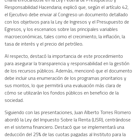
Responsabilidad Hacendaria; explicó que, según el artículo 42,
el Ejecutivo debe enviar al Congreso un documento detallado
con los objetivos para la Ley de Ingresos y el Presupuesto de
Egresos, y los escenarios sobre las principales variables
macroeconómicas, tales como el crecimiento, la inflación, la
tasa de interés y el precio del petróleo.
Al respecto, destacó la importancia de este procedimiento
para asegurar la transparencia y responsabilidad en la gestión
de los recursos públicos. Además, mencionó que el documento
debe incluir una enumeración de los programas prioritarios y
sus montos, lo que permitirá una evaluación más clara de
cómo se utilizarán los fondos públicos en beneficio de la
sociedad.
Siguiendo con las presentaciones, Juan Alberto Torres Romero
abordó la Ley del Impuesto Sobre la Renta (LISR), centrándose
en el sistema financiero. Destacó que se implementará una
deducción del 25% de las cuotas pagadas al Instituto para la