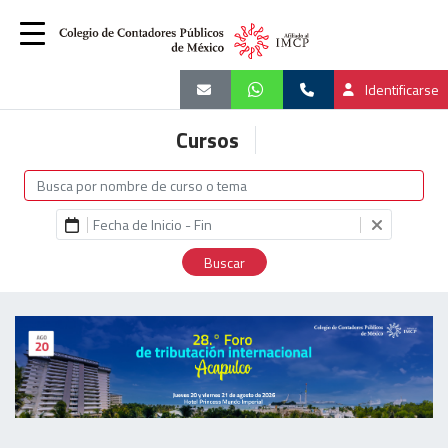
Identificarse
Cursos
Buscar