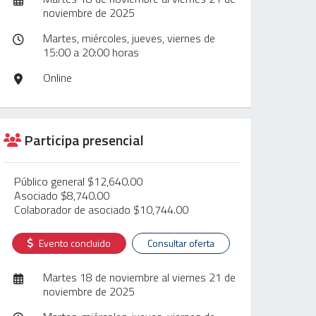
noviembre de 2025
Martes, miércoles, jueves, viernes de
15:00 a 20:00 horas
Online
Participa presencial
Público general $12,640.00
Asociado $8,740.00
Colaborador de asociado $10,744.00
Evento concluido
Consultar oferta
Martes 18 de noviembre al viernes 21 de
noviembre de 2025