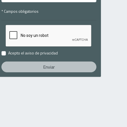
* Campos obligatorios
Acepto el
aviso de privacidad
Enviar