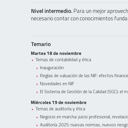
Nivel intermedio.
Para un mejor aprovech
necesario contar con conocimientos fundam
Temario
Martes 18 de noviembre
Temas de contabilidad y ética
Inauguración
Reglas de valuación de las NIF: efectos financi
Novedades en NIF
El Sistema de Gestión de la Calidad (SGC): el
Miércoles 19 de noviembre
Temas de auditoría y ética
Negocio en marcha: juicio profesional, revelaci
Auditoría 2025: nuevas normas, nuevos riesg