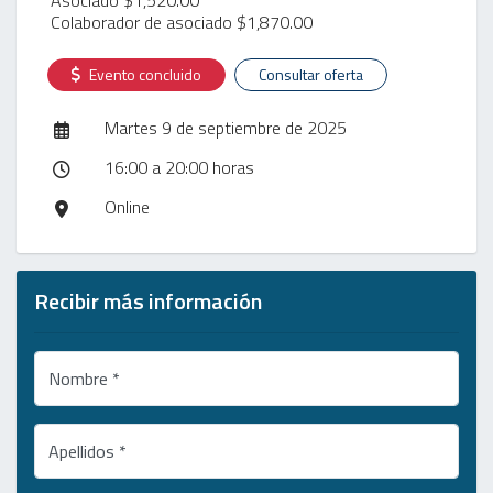
Colaborador de asociado $1,870.00
Evento concluido
Consultar oferta
Martes 9 de septiembre de 2025
16:00 a 20:00 horas
Online
Recibir más información
Nombre *
Apellidos *