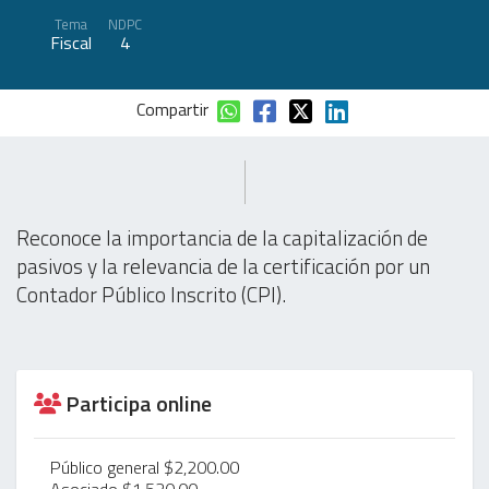
Tema
NDPC
Fiscal
4
Compartir
Reconoce la importancia de la capitalización de
pasivos y la relevancia de la certificación por un
Contador Público Inscrito (CPI).
Participa online
Público general $2,200.00
Asociado $1,520.00