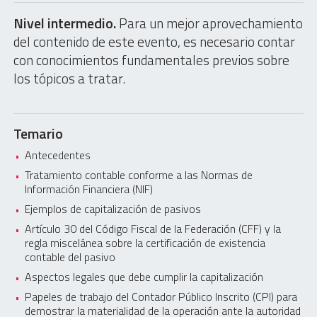
Nivel intermedio.
Para un mejor aprovechamiento
del contenido de este evento, es necesario contar
con conocimientos fundamentales previos sobre
los tópicos a tratar.
Temario
Antecedentes
Tratamiento contable conforme a las Normas de
Información Financiera (NIF)
Ejemplos de capitalización de pasivos
Artículo 30 del Código Fiscal de la Federación (CFF) y la
regla miscelánea sobre la certificación de existencia
contable del pasivo
Aspectos legales que debe cumplir la capitalización
Papeles de trabajo del Contador Público Inscrito (CPI) para
demostrar la materialidad de la operación ante la autoridad