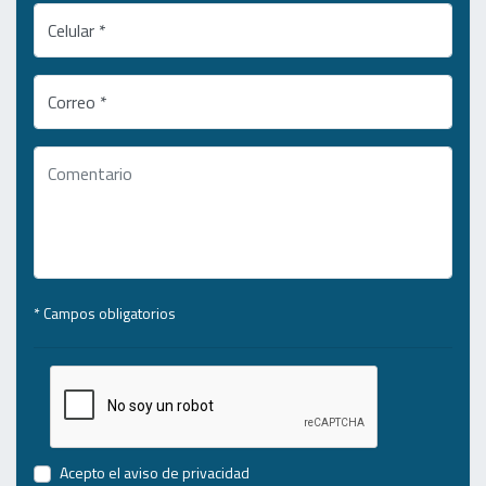
Celular *
Correo *
* Campos obligatorios
Acepto el
aviso de privacidad