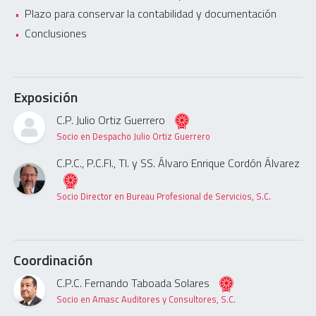
Plazo para conservar la contabilidad y documentación
Conclusiones
Exposición
C.P. Julio Ortiz Guerrero
Socio en Despacho Julio Ortiz Guerrero
C.P.C., P.C.FI., TI. y SS. Álvaro Enrique Cordón Álvarez
Socio Director en Bureau Profesional de Servicios, S.C.
Coordinación
C.P.C. Fernando Taboada Solares
Socio en Amasc Auditores y Consultores, S.C.