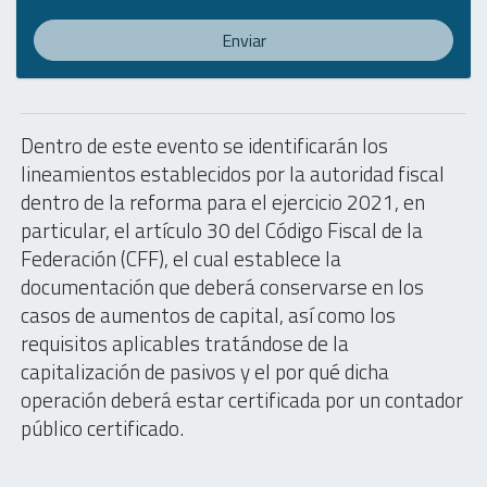
Enviar
Dentro de este evento se identificarán los
lineamientos establecidos por la autoridad fiscal
dentro de la reforma para el ejercicio 2021, en
particular, el artículo 30 del Código Fiscal de la
Federación (CFF), el cual establece la
documentación que deberá conservarse en los
casos de aumentos de capital, así como los
requisitos aplicables tratándose de la
capitalización de pasivos y el por qué dicha
operación deberá estar certificada por un contador
público certificado.