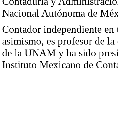
Contaduría y Administració
Nacional Autónoma de Mé
Contador independiente en 
asimismo, es profesor de la
de la UNAM y ha sido pres
Instituto Mexicano de Cont