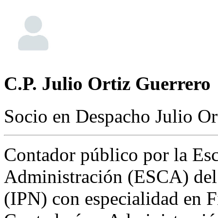
C.P. Julio Ortiz Guerrero
Socio en Despacho Julio Or
Contador público por la Es
Administración (ESCA) del 
(IPN) con especialidad en F