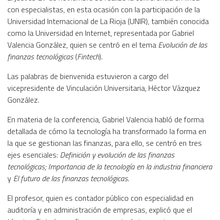
con especialistas, en esta ocasión con la participación de la
Universidad Internacional de La Rioja (UNIR), también conocida
como la Universidad en Internet, representada por Gabriel
Valencia González, quien se centró en el tema
Evolución de las
finanzas tecnológicas
(
Fintech
).
Las palabras de bienvenida estuvieron a cargo del
vicepresidente de Vinculación Universitaria, Héctor Vázquez
González.
En materia de la conferencia, Gabriel Valencia habló de forma
detallada de cómo la tecnología ha transformado la forma en
la que se gestionan las finanzas, para ello, se centró en tres
ejes esenciales:
Definición y evolución de las finanzas
tecnológicas; Importancia de la tecnología en la industria financiera
y
El futuro de las finanzas tecnológicas
.
El profesor, quien es contador público con especialidad en
auditoría y en administración de empresas, explicó que el