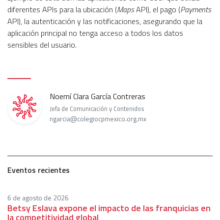
diferentes APIs para la ubicación (
Maps
API), el pago (
Payments
API), la autenticación y las notificaciones, asegurando que la
aplicación principal no tenga acceso a todos los datos
sensibles del usuario.
Noemí Clara García Contreras
Jefa de Comunicación y Contenidos
ngarcia@colegiocpmexico.org.mx
Eventos recientes
6 de agosto de 2026
Betsy Eslava expone el impacto de las franquicias en
la competitividad global