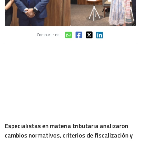
Compartir nota
Especialistas en materia tributaria analizaron
cambios normativos, criterios de fiscalización y