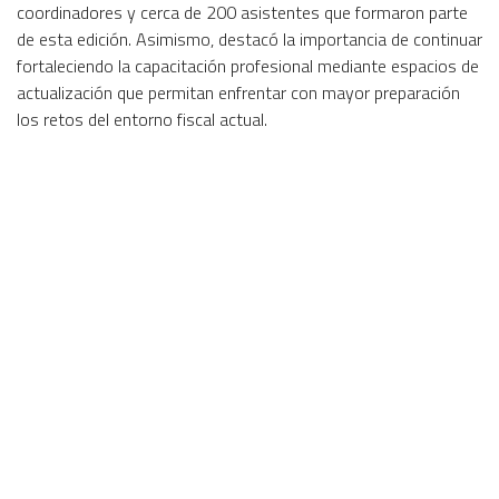
coordinadores y cerca de 200 asistentes que formaron parte
de esta edición. Asimismo, destacó la importancia de continuar
fortaleciendo la capacitación profesional mediante espacios de
actualización que permitan enfrentar con mayor preparación
los retos del entorno fiscal actual.