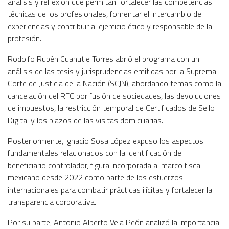
análisis y reflexión que permitan fortalecer las competencias
técnicas de los profesionales, fomentar el intercambio de
experiencias y contribuir al ejercicio ético y responsable de la
profesión.
Rodolfo Rubén Cuahutle Torres abrió el programa con un
análisis de las tesis y jurisprudencias emitidas por la Suprema
Corte de Justicia de la Nación (SCJN), abordando temas como la
cancelación del RFC por fusión de sociedades, las devoluciones
de impuestos, la restricción temporal de Certificados de Sello
Digital y los plazos de las visitas domiciliarias.
Posteriormente, Ignacio Sosa López expuso los aspectos
fundamentales relacionados con la identificación del
beneficiario controlador, figura incorporada al marco fiscal
mexicano desde 2022 como parte de los esfuerzos
internacionales para combatir prácticas ilícitas y fortalecer la
transparencia corporativa.
Por su parte, Antonio Alberto Vela Peón analizó la importancia