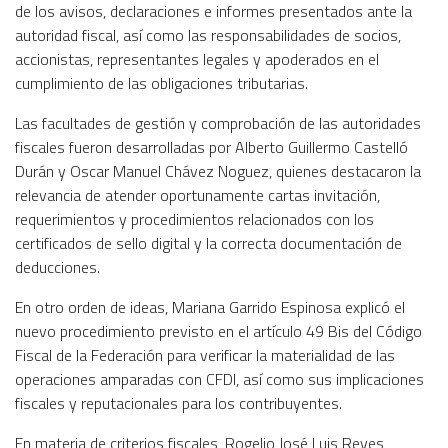
de los avisos, declaraciones e informes presentados ante la
autoridad fiscal, así como las responsabilidades de socios,
accionistas, representantes legales y apoderados en el
cumplimiento de las obligaciones tributarias.
Las facultades de gestión y comprobación de las autoridades
fiscales fueron desarrolladas por Alberto Guillermo Castelló
Durán y Oscar Manuel Chávez Noguez, quienes destacaron la
relevancia de atender oportunamente cartas invitación,
requerimientos y procedimientos relacionados con los
certificados de sello digital y la correcta documentación de
deducciones.
En otro orden de ideas, Mariana Garrido Espinosa explicó el
nuevo procedimiento previsto en el artículo 49 Bis del Código
Fiscal de la Federación para verificar la materialidad de las
operaciones amparadas con CFDI, así como sus implicaciones
fiscales y reputacionales para los contribuyentes.
En materia de criterios fiscales, Rogelio José Luis Reyes