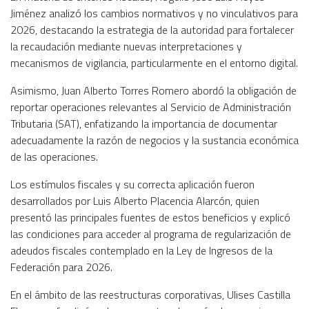
Jiménez analizó los cambios normativos y no vinculativos para
2026, destacando la estrategia de la autoridad para fortalecer
la recaudación mediante nuevas interpretaciones y
mecanismos de vigilancia, particularmente en el entorno digital.
Asimismo, Juan Alberto Torres Romero abordó la obligación de
reportar operaciones relevantes al Servicio de Administración
Tributaria (SAT), enfatizando la importancia de documentar
adecuadamente la razón de negocios y la sustancia económica
de las operaciones.
Los estímulos fiscales y su correcta aplicación fueron
desarrollados por Luis Alberto Placencia Alarcón, quien
presentó las principales fuentes de estos beneficios y explicó
las condiciones para acceder al programa de regularización de
adeudos fiscales contemplado en la Ley de Ingresos de la
Federación para 2026.
En el ámbito de las reestructuras corporativas, Ulises Castilla