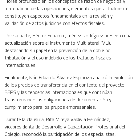
Flores profundizó en los conceptos de razón de negocios y
materialidad de las operaciones, elementos que actualmente
constituyen aspectos fundamentales en la revisión y
validación de actos jurídicos con efectos fiscales.
Por su parte, Héctor Eduardo Jiménez Rodríguez presentó una
actualización sobre el Instrumento Multilateral (MLI),
destacando su papel en la prevención de la doble no
tributación y el uso indebido de los tratados fiscales
internacionales.
Finalmente, Iván Eduardo Álvarez Espinoza analizó la evolución
de los precios de transferencia en el contexto del proyecto
BEPS y las tendencias internacionales que continúan
transformando las obligaciones de documentación y
cumplimiento para los grupos empresariales.
Durante la clausura, Rita Mireya Valdivia Hernández,
vicepresidenta de Desarrollo y Capacitación Profesional del
Colegio, reconoció la participación de los especialistas,