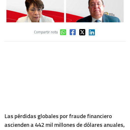
Compartir nota
Las pérdidas globales por fraude financiero
ascienden a 442 mil millones de dólares anuales,