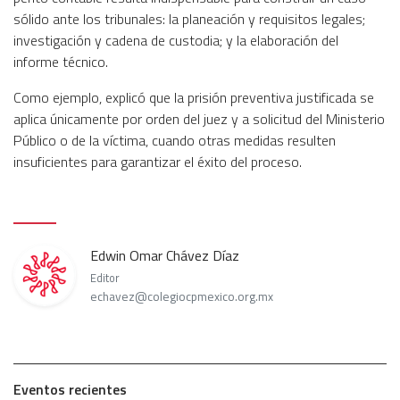
sólido ante los tribunales: la planeación y requisitos legales;
investigación y cadena de custodia; y la elaboración del
informe técnico.
Como ejemplo, explicó que la prisión preventiva justificada se
aplica únicamente por orden del juez y a solicitud del Ministerio
Público o de la víctima, cuando otras medidas resulten
insuficientes para garantizar el éxito del proceso.
Edwin Omar Chávez Díaz
Editor
echavez@colegiocpmexico.org.mx
Eventos recientes