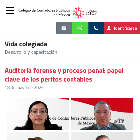
Identificarse
Vida colegiada
Desarrollo y capacitación
Auditoría forense y proceso penal: papel
clave de los peritos contables
18 de mayo de 2026