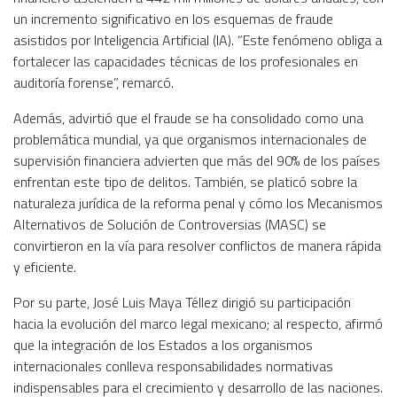
un incremento significativo en los esquemas de fraude
asistidos por Inteligencia Artificial (IA). “Este fenómeno obliga a
fortalecer las capacidades técnicas de los profesionales en
auditoría forense”, remarcó.
Además, advirtió que el fraude se ha consolidado como una
problemática mundial, ya que organismos internacionales de
supervisión financiera advierten que más del 90% de los países
enfrentan este tipo de delitos. También, se platicó sobre la
naturaleza jurídica de la reforma penal y cómo los Mecanismos
Alternativos de Solución de Controversias (MASC) se
convirtieron en la vía para resolver conflictos de manera rápida
y eficiente.
Por su parte, José Luis Maya Téllez dirigió su participación
hacia la evolución del marco legal mexicano; al respecto, afirmó
que la integración de los Estados a los organismos
internacionales conlleva responsabilidades normativas
indispensables para el crecimiento y desarrollo de las naciones.