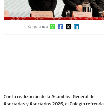
Compartir nota
Con la realización de la Asamblea General de
Asociadas y Asociados 2026, el Colegio refrenda