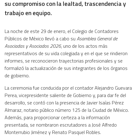
su compromiso con la lealtad, trascendencia y
trabajo en equipo.
La noche de este 29 de enero, el Colegio de Contadores
Públicos de México llevó a cabo su
Asamblea General de
Asociadas y Asociados 2026
, uno de los actos más
representativos de su vida colegiada y en el que se rindieron
informes, se reconocieron trayectorias profesionales y se
formalizó la actualización de sus integrantes de los órganos
de gobierno.
La ceremonia fue conducida por el contador Alejandro Guevara
Perea, vicepresidente saliente de Gobierno y, para dar fe del
desarrollo, se contó con la presencia de Javier Isaías Pérez
Almaraz, notario público número 125 de la Ciudad de México.
Además, para proporcionar certeza a la información
presentada, se nombraron escrutadores a José Alfredo
Monterrubio Jiménez y Renato Pasquel Robles.