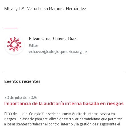
Mtra. y L.A. María Luisa Ramírez Hernández
Edwin Omar Chávez Díaz
Editor
echavez@colegiocpmexico.org.mx
Eventos recientes
30 de julio de 2026
Importancia de la auditoría interna basada en riesgos
El 30 de julio el Colegio fue sede del curso Auditoría interna basada en
riesgos, un espacio para actualizar y desarrollar herramientas que permitan
a los asistentes fortalecer el control interno y la gestión de riesgos ante el