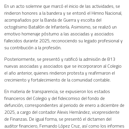
En un acto solemne que marcó el inicio de las actividades, se
rindieron honores a la bandera y se entonó el Himno Nacional,
acompañados por la Banda de Guerra y escolta del
octogésimo Batallón de Infantería. Asimismo, se realizó un
emotivo homenaje póstumo a las asociadas y asociados
fallecidos durante 2025, reconociendo su legado profesional y
su contribución a la profesión.
Posteriormente, se presentó y ratificó la admisión de 813
nuevas asociadas y asociados que se incorporaron al Colegio
el año anterior, quienes rindieron protesta y reafirmaron el
crecimiento y fortalecimiento de la comunidad contable.
En materia de transparencia, se expusieron los estados
financieros del Colegio y del fideicomiso del fondo de
defunción, correspondientes al periodo de enero a diciembre de
2025, a cargo del contador Alexis Hernández, vicepresidente
de Finanzas. De igual forma, se presentó el dictamen del
auditor financiero, Fernando López Cruz, así como los informes