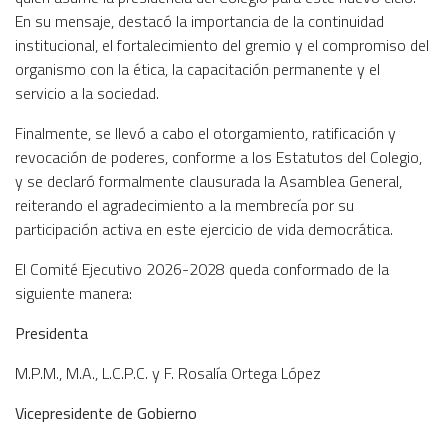
En su mensaje, destacó la importancia de la continuidad
institucional, el fortalecimiento del gremio y el compromiso del
organismo con la ética, la capacitación permanente y el
servicio a la sociedad.
Finalmente, se llevó a cabo el otorgamiento, ratificación y
revocación de poderes, conforme a los Estatutos del Colegio,
y se declaró formalmente clausurada la Asamblea General,
reiterando el agradecimiento a la membrecía por su
participación activa en este ejercicio de vida democrática.
El Comité Ejecutivo 2026-2028 queda conformado de la
siguiente manera:
Presidenta
M.P.M., M.A., L.C.P.C. y F. Rosalía Ortega López
Vicepresidente de Gobierno