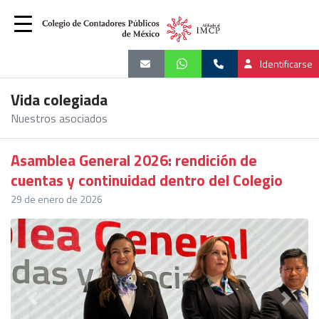
Identificarse
Vida colegiada
Nuestros asociados
Asamblea General 2026: rendición de
cuentas y continuidad dentro del Colegio
29 de enero de 2026
Previous
Next