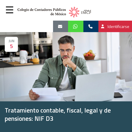
Identificarse
JUN
5
Tratamiento contable, fiscal, legal y de
pensiones: NIF D3