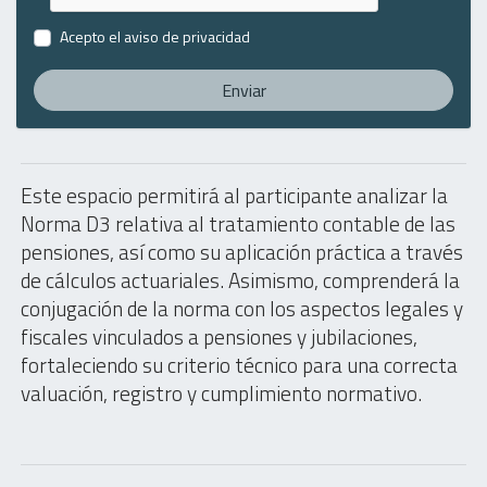
Acepto el
aviso de privacidad
Enviar
Este espacio permitirá al participante analizar la
Norma D3 relativa al tratamiento contable de las
pensiones, así como su aplicación práctica a través
de cálculos actuariales. Asimismo, comprenderá la
conjugación de la norma con los aspectos legales y
fiscales vinculados a pensiones y jubilaciones,
fortaleciendo su criterio técnico para una correcta
valuación, registro y cumplimiento normativo.