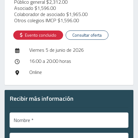
Público general $2,312.00
Asociado $1,596.00
Colaborador de asociado $1,965.00
Otros colegios IMCP $1,596.00
Evento concluido
Consultar oferta
Viernes 5 de junio de 2026
16:00 a 20:00 horas
Online
Recibir más información
Nombre *