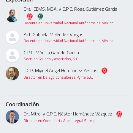
Dra., EEMS, MBA, y C.P.C. Rosa Gutiérrez García
Docente en Universidad Nacional Autónoma de México
Act. Gabriela Meléndez Vargas
Docente en Universidad Nacional Autónoma de México
C.P.C. Mónica Galindo García
Socia en Galindo y asociados, S.C.
L.C.P. Miguel Ángel Hernández Yescas
Director en De Ego Consultores Pyme S.C.
Coordinación
Dr., Mtro. y C.P.C. Néstor Hernández Vázquez
Director en Consultoría Vine Integral Services