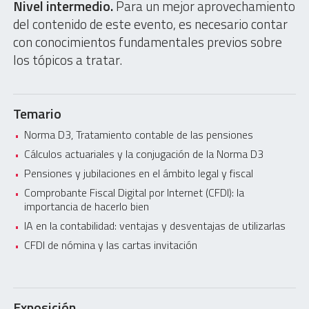
Nivel intermedio.
Para un mejor aprovechamiento
del contenido de este evento, es necesario contar
con conocimientos fundamentales previos sobre
los tópicos a tratar.
Temario
Norma D3, Tratamiento contable de las pensiones
Cálculos actuariales y la conjugación de la Norma D3
Pensiones y jubilaciones en el ámbito legal y fiscal
Comprobante Fiscal Digital por Internet (CFDI): la
importancia de hacerlo bien
IA en la contabilidad: ventajas y desventajas de utilizarlas
CFDI de nómina y las cartas invitación
Exposición