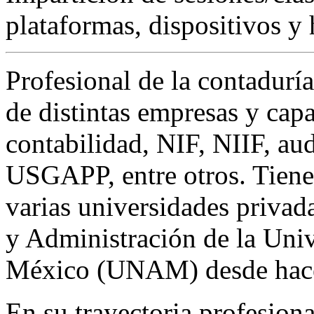
plataformas, dispositivos y 
Profesional de la contadurí
de distintas empresas y capa
contabilidad, NIF, NIIF, aud
USGAPP, entre otros. Tiene
varias universidades privad
y Administración de la Un
México (UNAM) desde hace
En su trayectoria profesion