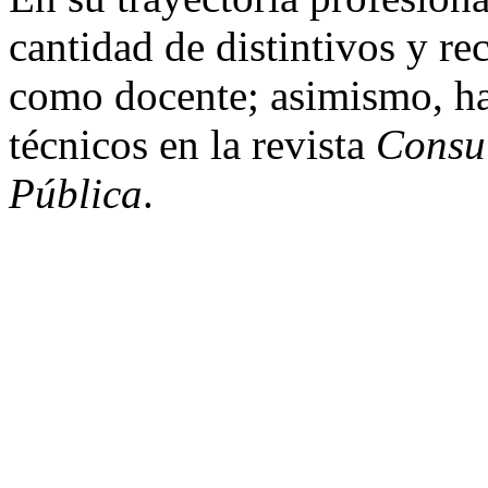
cantidad de distintivos y r
como docente; asimismo, ha
técnicos en la revista
Consul
Pública
.