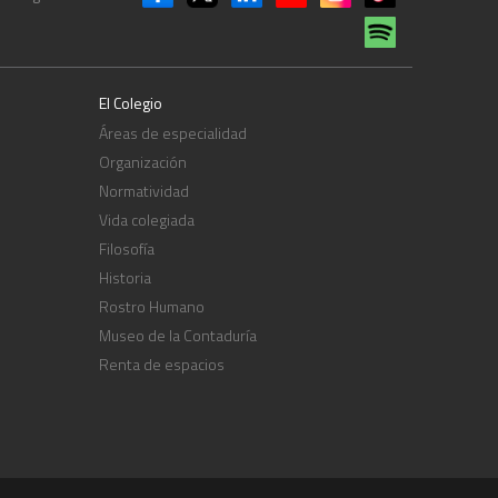
El Colegio
Áreas de especialidad
Organización
Normatividad
Vida colegiada
Filosofía
Historia
Rostro Humano
Museo de la Contaduría
Renta de espacios