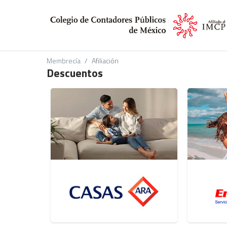
Membrecía
Afiliación
Descuentos