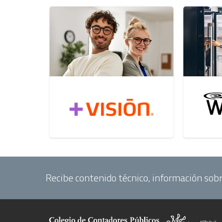
Recibe contenido técnico, información sobr