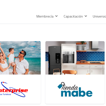
Membrecía
Capacitación
Univers