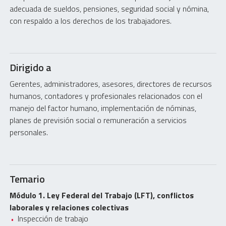
adecuada de sueldos, pensiones, seguridad social y nómina,
con respaldo a los derechos de los trabajadores.
Dirigido a
Gerentes, administradores, asesores, directores de recursos
humanos, contadores y profesionales relacionados con el
manejo del factor humano, implementación de nóminas,
planes de previsión social o remuneración a servicios
personales.
Temario
Módulo 1. Ley Federal del Trabajo (LFT), conflictos
laborales y relaciones colectivas
Inspección de trabajo