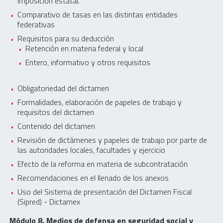
imposición estatal.
Comparativo de tasas en las distintas entidades
federativas
Requisitos para su deducción
Retención en materia federal y local
Entero, informativo y otros requisitos
Obligatoriedad del dictamen
Formalidades, elaboración de papeles de trabajo y
requisitos del dictamen
Contenido del dictamen
Revisión de dictámenes y papeles de trabajo por parte de
las autoridades locales, facultades y ejercicio
Efecto de la reforma en materia de subcontratación
Recomendaciones en el llenado de los anexos
Uso del Sistema de presentación del Dictamen Fiscal
(Sipred) - Dictamex
Módulo 8. Medios de defensa en seguridad social y