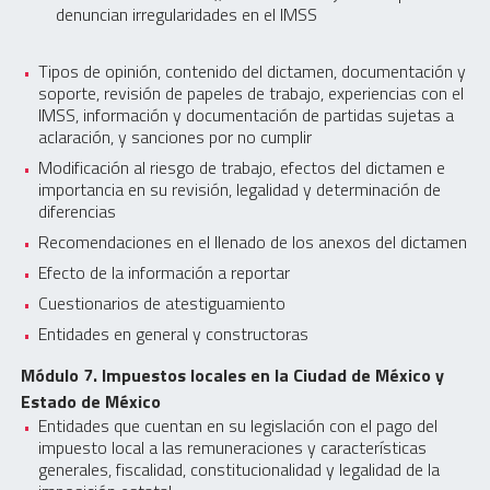
denuncian irregularidades en el IMSS
Tipos de opinión, contenido del dictamen, documentación y
soporte, revisión de papeles de trabajo, experiencias con el
IMSS, información y documentación de partidas sujetas a
aclaración, y sanciones por no cumplir
Modificación al riesgo de trabajo, efectos del dictamen e
importancia en su revisión, legalidad y determinación de
diferencias
Recomendaciones en el llenado de los anexos del dictamen
Efecto de la información a reportar
Cuestionarios de atestiguamiento
Entidades en general y constructoras
Módulo 7. Impuestos locales en la Ciudad de México y
Estado de México
Entidades que cuentan en su legislación con el pago del
impuesto local a las remuneraciones y características
generales, fiscalidad, constitucionalidad y legalidad de la