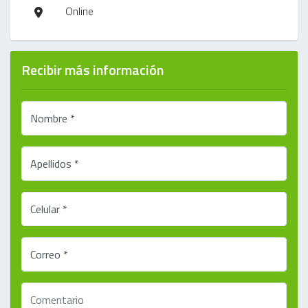
Online
Recibir más información
Nombre *
Apellidos *
Celular *
Correo *