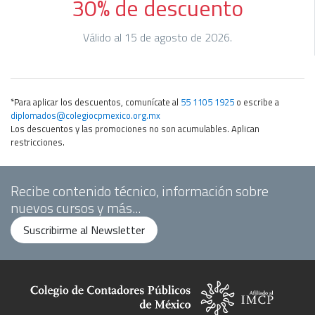
30% de descuento
Válido al 15 de agosto de 2026.
*Para aplicar los descuentos, comunícate al
55 1105 1925
o escribe a
diplomados@colegiocpmexico.org.mx
Los descuentos y las promociones no son acumulables. Aplican
restricciones.
Recibe contenido técnico, información sobre
nuevos cursos y más...
Suscribirme al Newsletter