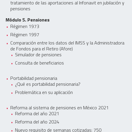
tratamiento de las aportaciones al Infonavit en jubilación y
pensiones
Módulo 5. Pensiones
Régimen 1973
Régimen 1997
Comparación entre los datos del IMSS y la Administradora
de Fondos para el Retiro (Afore)
Simulador de pensiones
Consulta de beneficiarios
Portabilidad pensionaria
¿Qué es portabilidad pensionaria?
Problemática en su aplicación
Reforma al sistema de pensiones en México 2021
Reforma del año 2021
Reforma del año 2024
Nuevo requisito de semanas cotizadas: 750