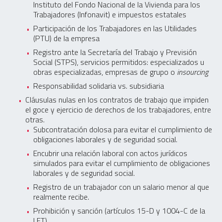
Instituto del Fondo Nacional de la Vivienda para los
Trabajadores (Infonavit) e impuestos estatales
Participación de los Trabajadores en las Utilidades
(PTU) de la empresa
Registro ante la Secretaría del Trabajo y Previsión
Social (STPS), servicios permitidos: especializados u
obras especializadas, empresas de grupo o
insourcing
Responsabilidad solidaria vs. subsidiaria
Cláusulas nulas en los contratos de trabajo que impiden
el goce y ejercicio de derechos de los trabajadores, entre
otras.
Subcontratación dolosa para evitar el cumplimiento de
obligaciones laborales y de seguridad social.
Encubrir una relación laboral con actos jurídicos
simulados para evitar el cumplimiento de obligaciones
laborales y de seguridad social.
Registro de un trabajador con un salario menor al que
realmente recibe.
Prohibición y sanción (artículos 15-D y 1004-C de la
LFT)