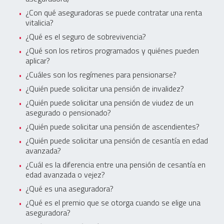
¿Con qué aseguradoras se puede contratar una renta
vitalicia?
¿Qué es el seguro de sobrevivencia?
¿Qué son los retiros programados y quiénes pueden
aplicar?
¿Cuáles son los regímenes para pensionarse?
¿Quién puede solicitar una pensión de invalidez?
¿Quién puede solicitar una pensión de viudez de un
asegurado o pensionado?
¿Quién puede solicitar una pensión de ascendientes?
¿Quién puede solicitar una pensión de cesantía en edad
avanzada?
¿Cuál es la diferencia entre una pensión de cesantía en
edad avanzada o vejez?
¿Qué es una aseguradora?
¿Qué es el premio que se otorga cuando se elige una
aseguradora?