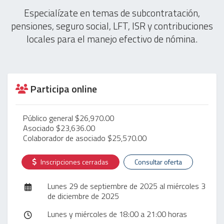
Especialízate en temas de subcontratación,
pensiones, seguro social, LFT, ISR y contribuciones
locales para el manejo efectivo de nómina.
Participa online
Público general $26,970.00
Asociado $23,636.00
Colaborador de asociado $25,570.00
Inscripciones cerradas
Consultar oferta
Lunes 29 de septiembre de 2025 al miércoles 3
de diciembre de 2025
Lunes y miércoles de 18:00 a 21:00 horas