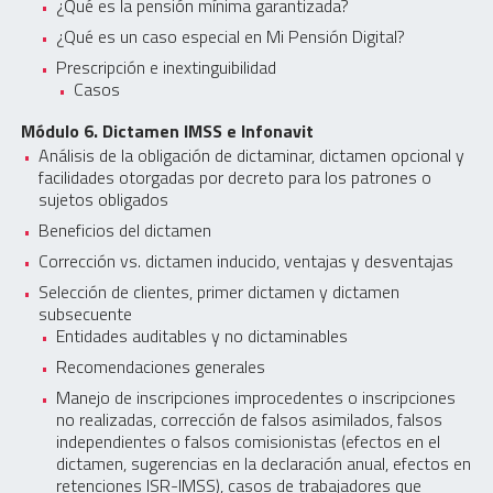
¿Qué es la pensión mínima garantizada?
¿Qué es un caso especial en Mi Pensión Digital?
Prescripción e inextinguibilidad
Casos
Módulo 6. Dictamen IMSS e Infonavit
Análisis de la obligación de dictaminar, dictamen opcional y
facilidades otorgadas por decreto para los patrones o
sujetos obligados
Beneficios del dictamen
Corrección vs. dictamen inducido, ventajas y desventajas
Selección de clientes, primer dictamen y dictamen
subsecuente
Entidades auditables y no dictaminables
Recomendaciones generales
Manejo de inscripciones improcedentes o inscripciones
no realizadas, corrección de falsos asimilados, falsos
independientes o falsos comisionistas (efectos en el
dictamen, sugerencias en la declaración anual, efectos en
retenciones ISR-IMSS), casos de trabajadores que