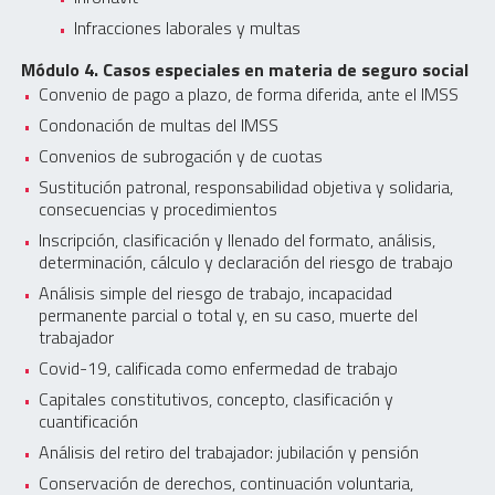
Infracciones laborales y multas
Módulo 4. Casos especiales en materia de seguro social
Convenio de pago a plazo, de forma diferida, ante el IMSS
Condonación de multas del IMSS
Convenios de subrogación y de cuotas
Sustitución patronal, responsabilidad objetiva y solidaria,
consecuencias y procedimientos
Inscripción, clasificación y llenado del formato, análisis,
determinación, cálculo y declaración del riesgo de trabajo
Análisis simple del riesgo de trabajo, incapacidad
permanente parcial o total y, en su caso, muerte del
trabajador
Covid-19, calificada como enfermedad de trabajo
Capitales constitutivos, concepto, clasificación y
cuantificación
Análisis del retiro del trabajador: jubilación y pensión
Conservación de derechos, continuación voluntaria,