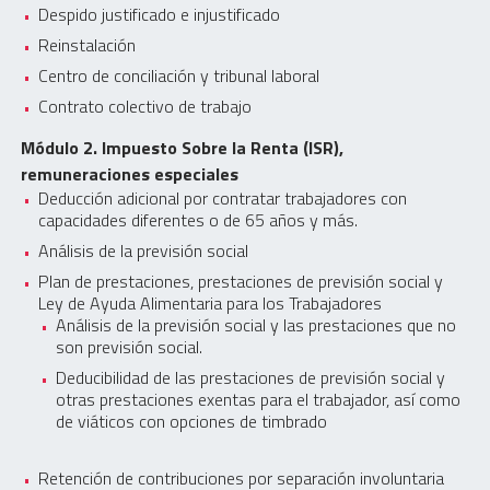
Despido justificado e injustificado
Reinstalación
Centro de conciliación y tribunal laboral
Contrato colectivo de trabajo
Módulo 2. Impuesto Sobre la Renta (ISR),
remuneraciones especiales
Deducción adicional por contratar trabajadores con
capacidades diferentes o de 65 años y más.
Análisis de la previsión social
Plan de prestaciones, prestaciones de previsión social y
Ley de Ayuda Alimentaria para los Trabajadores
Análisis de la previsión social y las prestaciones que no
son previsión social.
Deducibilidad de las prestaciones de previsión social y
otras prestaciones exentas para el trabajador, así como
de viáticos con opciones de timbrado
Retención de contribuciones por separación involuntaria