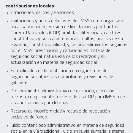
contribuciones locales
Infracciones, delitos y sanciones
Invitaciones y actos definitivos del IMSS como organismo
fiscal sancionador, emisión de liquidaciones por Cuotas
Obrero-Patronales (COP) omitidas, diferencias, capitales
constitutivos y sus características, multas, análisis de su
legalidad, constitucionalidad, y los procedimientos seguidos
por el IMSS; prescripción y caducidad en materia de
seguridad social; naturaleza de los recargos y su
actualización en materia de seguridad social
Formalidades de la notificación en organismos de
seguridad social, visitas domiciliarias y revisiones de
gabinete
Procedimiento administrativo de ejecución, ejecución
forzosa, cumplimiento forzoso de las COP para IMSS o de
las aportaciones para Infonavit
Recurso de inconformidad y recurso de revocación
exclusivo de fondo
Juicio contencioso administrativo en materia de seguridad
social en la vía tradicional, juicio en la vía sumaria, sistema