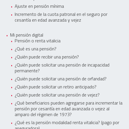
Ajuste en pensión mínima
Incremento de la cuota patronal en el seguro por
cesantía en edad avanzada y vejez
Mi pensión digital
Pensión o renta vitalicia
¿Qué es una pensión?
¿Quién puede recibir una pensión?
¿Quién puede solicitar una pensión de incapacidad
permanente?
¿Quién puede solicitar una pensión de orfandad?
¿Quién puede solicitar un retiro anticipado?
¿Quién puede solicitar una pensión de vejez?
¿Qué beneficiarios pueden agregarse para incrementar la
pensión por cesantía en edad avanzada o vejez al
amparo del régimen de 1973?
¿Qué es la pensión modalidad renta vitalicia? (pago por
aseguradora)