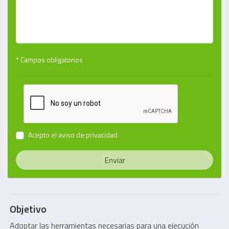
* Campos obligatorios
Acepto el
aviso de privacidad
Enviar
Objetivo
Adoptar las herramientas necesarias para una ejecución