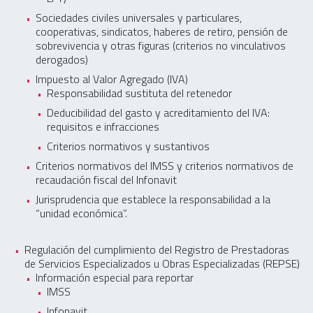
Sociedades civiles universales y particulares,
cooperativas, sindicatos, haberes de retiro, pensión de
sobrevivencia y otras figuras (criterios no vinculativos
derogados)
Impuesto al Valor Agregado (IVA)
Responsabilidad sustituta del retenedor
Deducibilidad del gasto y acreditamiento del IVA:
requisitos e infracciones
Criterios normativos y sustantivos
Criterios normativos del IMSS y criterios normativos de
recaudación fiscal del Infonavit
Jurisprudencia que establece la responsabilidad a la
“unidad económica”.
Regulación del cumplimiento del Registro de Prestadoras
de Servicios Especializados u Obras Especializadas (REPSE)
Información especial para reportar
IMSS
Infonavit