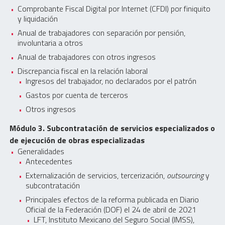
Comprobante Fiscal Digital por Internet (CFDI) por finiquito
y liquidación
Anual de trabajadores con separación por pensión,
involuntaria a otros
Anual de trabajadores con otros ingresos
Discrepancia fiscal en la relación laboral
Ingresos del trabajador, no declarados por el patrón
Gastos por cuenta de terceros
Otros ingresos
Módulo 3. Subcontratación de servicios especializados o
de ejecución de obras especializadas
Generalidades
Antecedentes
Externalización de servicios, tercerización,
outsourcing
y
subcontratación
Principales efectos de la reforma publicada en Diario
Oficial de la Federación (DOF) el 24 de abril de 2021
LFT, Instituto Mexicano del Seguro Social (IMSS),