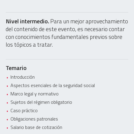
Nivel intermedio.
Para un mejor aprovechamiento
del contenido de este evento, es necesario contar
con conocimientos fundamentales previos sobre
los tópicos a tratar.
Temario
Introducción
Aspectos esenciales de la seguridad social
Marco legal y normativo
Sujetos del régimen obligatorio
Caso práctico
Obligaciones patronales
Salario base de cotización