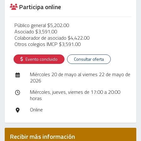
Participa online
Público general $5,202.00
Asociado $3,591.00
Colaborador de asociado $4,422.00
Otros colegios IMCP $3,591.00
Evento concluido
Consultar oferta
Miércoles 20 de mayo al viernes 22 de mayo de
2026
Miércoles, jueves, viernes de 17:00 a 20:00
horas
Online
Recibir más información