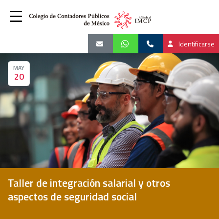
Identificarse
MAY
20
Taller de integración salarial y otros
aspectos de seguridad social