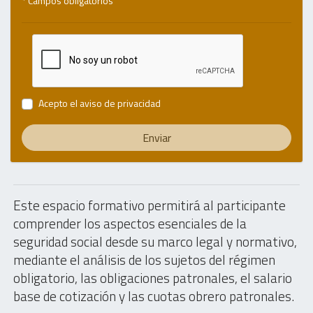
* Campos obligatorios
Acepto el
aviso de privacidad
Enviar
Este espacio formativo permitirá al participante
comprender los aspectos esenciales de la
seguridad social desde su marco legal y normativo,
mediante el análisis de los sujetos del régimen
obligatorio, las obligaciones patronales, el salario
base de cotización y las cuotas obrero patronales.