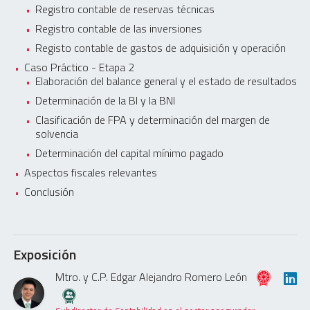
Registro contable de reservas técnicas
Registro contable de las inversiones
Registo contable de gastos de adquisición y operación
Caso Práctico - Etapa 2
Elaboración del balance general y el estado de resultados
Determinación de la BI y la BNI
Clasificación de FPA y determinación del margen de
solvencia
Determinación del capital mínimo pagado
Aspectos fiscales relevantes
Conclusión
Exposición
Mtro. y C.P. Edgar Alejandro Romero León