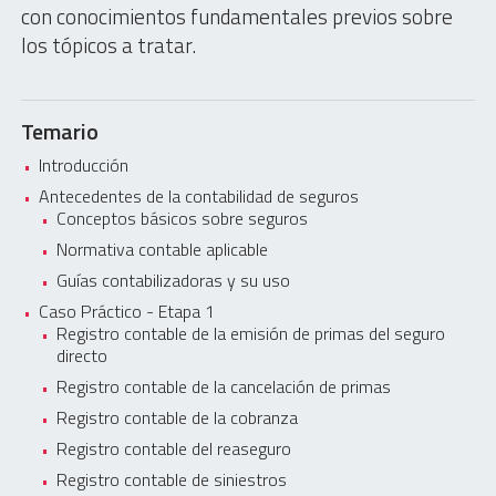
con conocimientos fundamentales previos sobre
los tópicos a tratar.
Temario
Introducción
Antecedentes de la contabilidad de seguros
Conceptos básicos sobre seguros
Normativa contable aplicable
Guías contabilizadoras y su uso
Caso Práctico - Etapa 1
Registro contable de la emisión de primas del seguro
directo
Registro contable de la cancelación de primas
Registro contable de la cobranza
Registro contable del reaseguro
Registro contable de siniestros