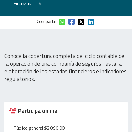
Finanzas
5
Compartir
Conoce la cobertura completa del ciclo contable de
la operación de una compañía de seguros hasta la
elaboración de los estados financieros e indicadores
regulatorios.
Participa online
Público general $2,890.00