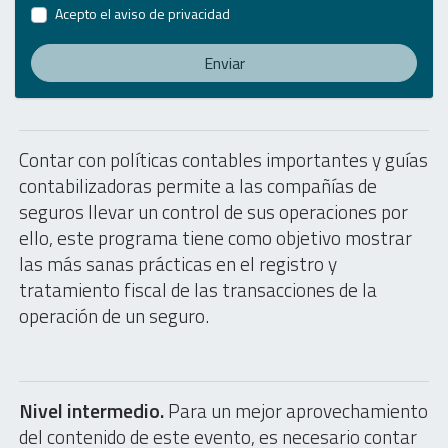
Acepto el
aviso de privacidad
Enviar
Contar con políticas contables importantes y guías
contabilizadoras permite a las compañías de
seguros llevar un control de sus operaciones por
ello, este programa tiene como objetivo mostrar
las más sanas prácticas en el registro y
tratamiento fiscal de las transacciones de la
operación de un seguro.
Nivel intermedio.
Para un mejor aprovechamiento
del contenido de este evento, es necesario contar