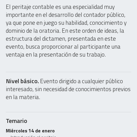
El peritaje contable es una especialidad muy
importante en el desarrollo del contador público,
ya que pone en juego su habilidad, conocimiento y
dominio de la oratoria. En este orden de ideas, la
estructura del dictamen, presentada en este
evento, busca proporcionar al participante una
ventaja en la presentación de su trabajo.
Nivel básico.
Evento dirigido a cualquier público
interesado, sin necesidad de conocimientos previos
en la materia.
Temario
Miércoles 14 de enero