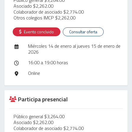
Asociado $2,262.00
Colaborador de asociado $2,774.00
Otros colegios IMCP $2,262.00
Evento concluido
Consultar oferta
Miércoles 14 de enero al jueves 15 de enero de
2026
16:00 a 19:00 horas
Online
Participa presencial
Público general $3,264.00
Asociado $2,262.00
Colaborador de asociado $2,774.00