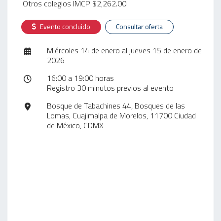
Otros colegios IMCP $2,262.00
Evento concluido
Consultar oferta
Miércoles 14 de enero al jueves 15 de enero de
2026
16:00 a 19:00 horas
Registro 30 minutos previos al evento
Bosque de Tabachines 44, Bosques de las
Lomas, Cuajimalpa de Morelos, 11700 Ciudad
de México, CDMX