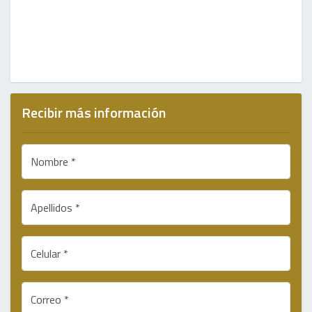
Recibir más información
Nombre *
Apellidos *
Celular *
Correo *