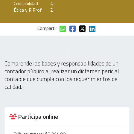
Contabilidad
4
Ética y R.Prof.
2
Compartir
Comprende las bases y responsabilidades de un
contador público al realizar un dictamen pericial
contable que cumpla con los requerimientos de
calidad.
Participa online
Público general $3,264.00