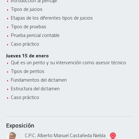
Introducción al peritaje
Tipos de juicios
Etapas de los diferentes tipos de juicios
Tipos de pruebas
Prueba pericial contable
Caso práctico
Jueves 15 de enero
Qué es un perito y su intervención como asesor técnico
Tipos de peritos
Fundamentos del dictamen
Estructura del dictamen
Caso práctico
Exposición
C.P.C. Alberto Manuel Castañeda Niebla