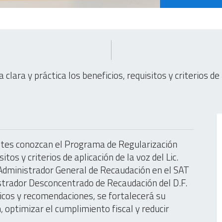
clara y práctica los beneficios, requisitos y criterios de 
antes conozcan el Programa de Regularización
tos y criterios de aplicación de la voz del Lic.
 Administrador General de Recaudación en el SAT
istrador Desconcentrado de Recaudación del D.F.
cticos y recomendaciones, se fortalecerá su
 optimizar el cumplimiento fiscal y reducir