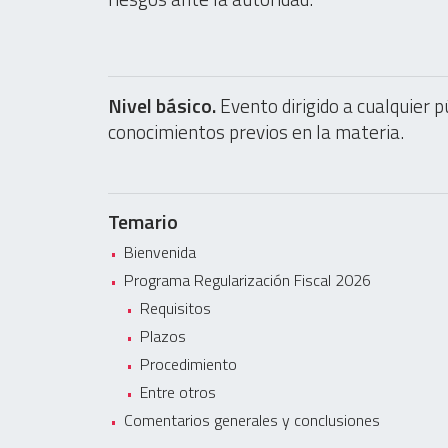
Nivel básico.
Evento dirigido a cualquier p
conocimientos previos en la materia.
Temario
Bienvenida
Programa Regularización Fiscal 2026
Requisitos
Plazos
Procedimiento
Entre otros
Comentarios generales y conclusiones