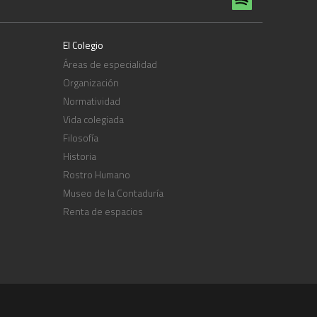
El Colegio
Áreas de especialidad
Organización
Normatividad
Vida colegiada
Filosofía
Historia
Rostro Humano
Museo de la Contaduría
Renta de espacios