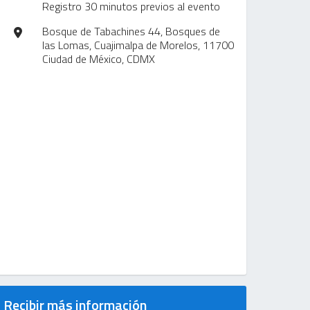
Registro 30 minutos previos al evento
Bosque de Tabachines 44, Bosques de
las Lomas, Cuajimalpa de Morelos, 11700
Ciudad de México, CDMX
Recibir más información