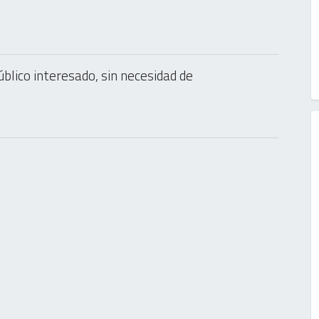
úblico interesado, sin necesidad de