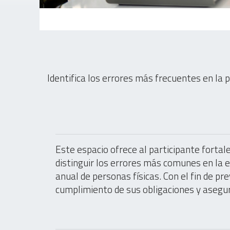
Identifica los errores más frecuentes en la p
Este espacio ofrece al participante fortale
distinguir los errores más comunes en la e
anual de personas físicas. Con el fin de pre
cumplimiento de sus obligaciones y asegur