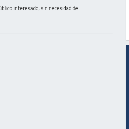
úblico interesado, sin necesidad de