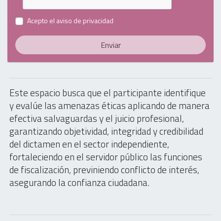
Acepto el
aviso de privacidad
Enviar
Este espacio busca que el participante identifique
y evalúe las amenazas éticas aplicando de manera
efectiva salvaguardas y el juicio profesional,
garantizando objetividad, integridad y credibilidad
del dictamen en el sector independiente,
fortaleciendo en el servidor público las funciones
de fiscalización, previniendo conflicto de interés,
asegurando la confianza ciudadana.