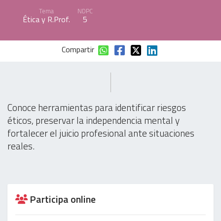
Tema
NDPC
Ética y R.Prof.
5
Compartir
Conoce herramientas para identificar riesgos
éticos, preservar la independencia mental y
fortalecer el juicio profesional ante situaciones
reales.
Participa online