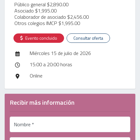
Público general $2,890.00
Asociado $1,995.00
Colaborador de asociado $2,456.00
Otros colegios IMCP $1,995.00
Evento concluido
Consultar oferta
Miércoles 15 de julio de 2026
15:00 a 20:00 horas
Online
Recibir más información
Nombre *