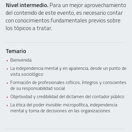
Nivel intermedio.
Para un mejor aprovechamiento
del contenido de este evento, es necesario contar
con conocimientos fundamentales previos sobre
los tópicos a tratar.
Temario
Bienvenida
La independencia mental y en apariencia, desde un punto de
vista sociológico
Formación de profesionales críticos, íntegros y conscientes
de su responsabilidad social
Objetividad y credibilidad del dictamen del contador público
La ética del poder invisible: micropolítica, independencia
mental y toma de decisiones en las organizaciones