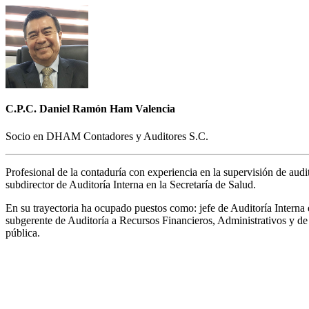
C.P.C. Daniel Ramón Ham Valencia
Socio en DHAM Contadores y Auditores S.C.
Profesional de la contaduría con experiencia en la supervisión de aud
subdirector de Auditoría Interna en la Secretaría de Salud.
En su trayectoria ha ocupado puestos como: jefe de Auditoría Interna 
subgerente de Auditoría a Recursos Financieros, Administrativos y de A
pública.