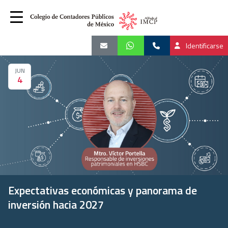
Identificarse
JUN
4
Expectativas económicas y panorama de
inversión hacia 2027