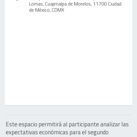
Lomas, Cuajimalpa de Morelos, 11700 Ciudad
de México, CDMX
Este espacio permitirá al participante analizar las
expectativas económicas para el segundo