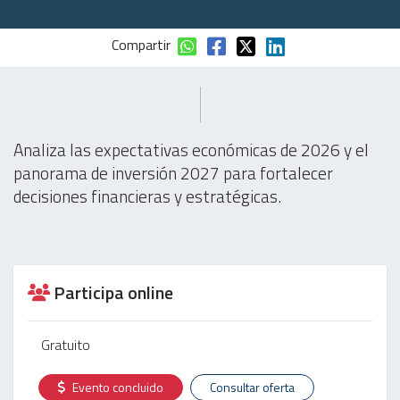
Compartir
Analiza las expectativas económicas de 2026 y el
panorama de inversión 2027 para fortalecer
decisiones financieras y estratégicas.
Participa online
Gratuito
Evento concluido
Consultar oferta