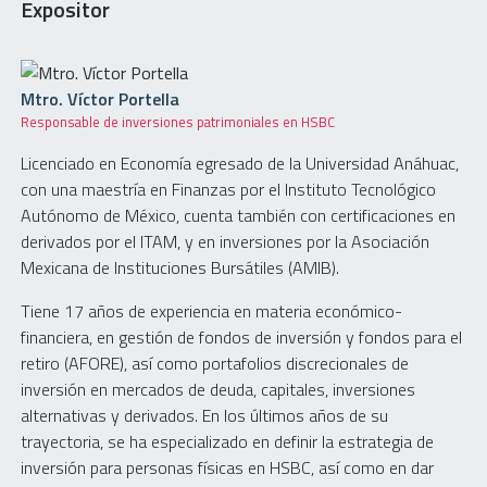
Expositor
Mtro. Víctor Portella
Responsable de inversiones patrimoniales en HSBC
Licenciado en Economía egresado de la Universidad Anáhuac,
con una maestría en Finanzas por el Instituto Tecnológico
Autónomo de México, cuenta también con certificaciones en
derivados por el ITAM, y en inversiones por la Asociación
Mexicana de Instituciones Bursátiles (AMIB).
Tiene 17 años de experiencia en materia económico-
financiera, en gestión de fondos de inversión y fondos para el
retiro (AFORE), así como portafolios discrecionales de
inversión en mercados de deuda, capitales, inversiones
alternativas y derivados. En los últimos años de su
trayectoria, se ha especializado en definir la estrategia de
inversión para personas físicas en HSBC, así como en dar