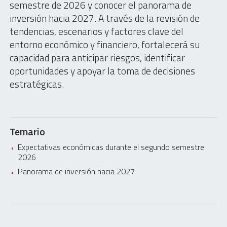
semestre de 2026 y conocer el panorama de
inversión hacia 2027. A través de la revisión de
tendencias, escenarios y factores clave del
entorno económico y financiero, fortalecerá su
capacidad para anticipar riesgos, identificar
oportunidades y apoyar la toma de decisiones
estratégicas.
Temario
Expectativas económicas durante el segundo semestre
2026
Panorama de inversión hacia 2027