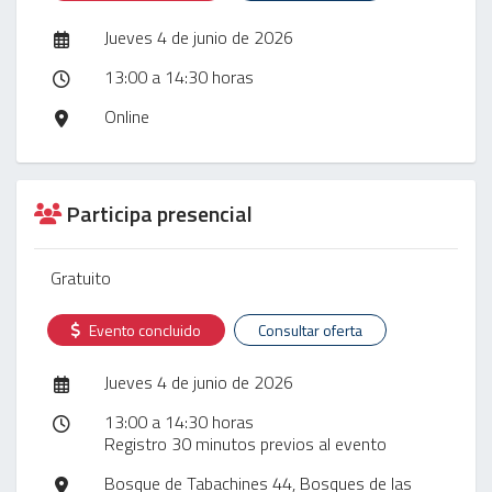
Jueves 4 de junio de 2026
13:00 a 14:30 horas
Online
Participa presencial
Gratuito
Evento concluido
Consultar oferta
Jueves 4 de junio de 2026
13:00 a 14:30 horas
Registro 30 minutos previos al evento
Bosque de Tabachines 44, Bosques de las