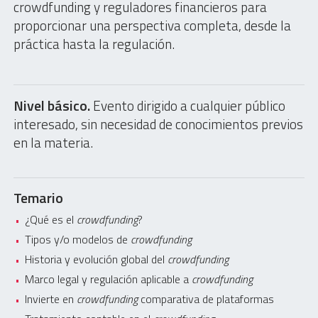
crowdfunding y reguladores financieros para
proporcionar una perspectiva completa, desde la
práctica hasta la regulación.
Nivel básico.
Evento dirigido a cualquier público
interesado, sin necesidad de conocimientos previos
en la materia.
Temario
¿Qué es el
crowdfunding
?
Tipos y/o modelos de
crowdfunding
Historia y evolución global del
crowdfunding
Marco legal y regulación aplicable a
crowdfunding
Invierte en
crowdfunding
comparativa de plataformas