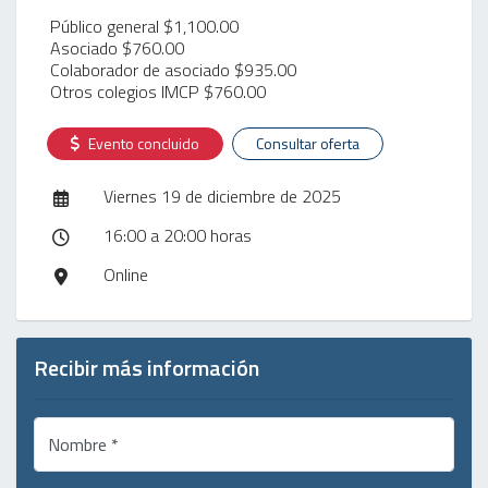
Público general $1,100.00
Asociado $760.00
Colaborador de asociado $935.00
Otros colegios IMCP $760.00
Evento concluido
Consultar oferta
Viernes 19 de diciembre de 2025
16:00 a 20:00 horas
Online
Recibir más información
Nombre *