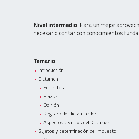
Nivel intermedio.
Para un mejor aprovech
necesario contar con conocimientos fundam
Temario
Introducción
Dictamen
Formatos
Plazos
Opinión
Registro del dictaminador
Aspectos técnicos del Dictamex
Sujetos y determinación del impuesto