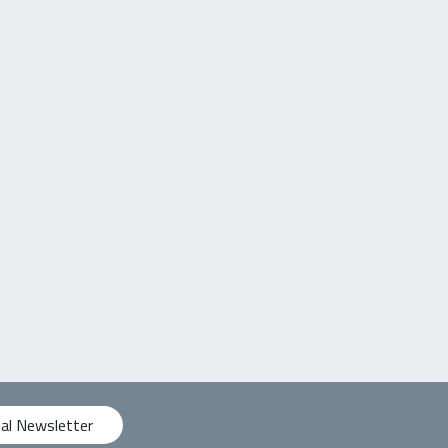
 al Newsletter