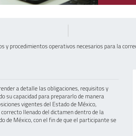
os y procedimientos operativos necesarios para la corr
ender a detalle las obligaciones, requisitos y
ndo su capacidad para prepararlo de manera
siciones vigentes del Estado de México,
 correcto llenado del dictamen dentro de la
do de México, con el fin de que el participante se