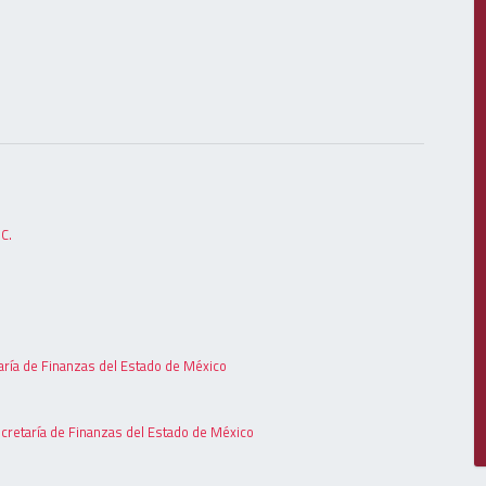
C.
etaría de Finanzas del Estado de México
ecretaría de Finanzas del Estado de México