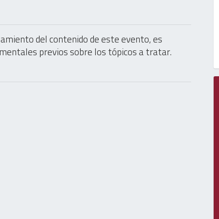
amiento del contenido de este evento, es
entales previos sobre los tópicos a tratar.