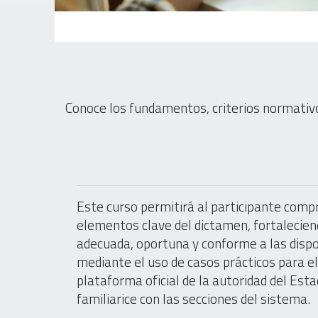
Conoce los fundamentos, criterios normativ
Este curso permitirá al participante compr
elementos clave del dictamen, fortalecie
adecuada, oportuna y conforme a las dispo
mediante el uso de casos prácticos para el
plataforma oficial de la autoridad del Esta
familiarice con las secciones del sistema.