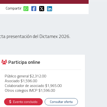
Compartir
ecta presentación del Dictamex 2026.
Participa online
Público general $2,312.00
Asociado $1,596.00
Colaborador de asociado $1,965.00
Otros colegios IMCP $1,596.00
Evento concluido
Consultar oferta