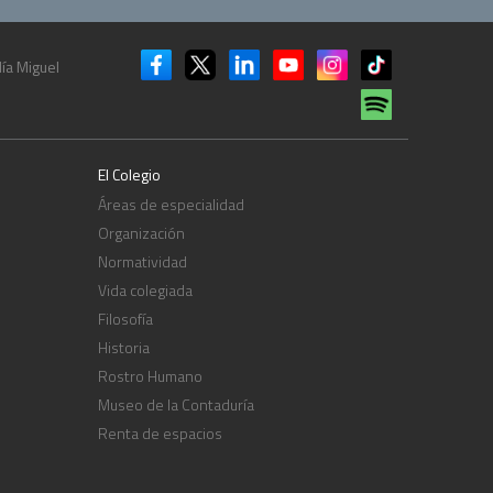
ía Miguel
El Colegio
Áreas de especialidad
Organización
Normatividad
Vida colegiada
Filosofía
Historia
Rostro Humano
Museo de la Contaduría
Renta de espacios