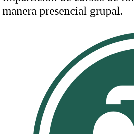
manera presencial grupal.