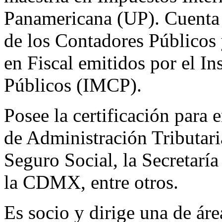
Panamericana (UP). Cuenta c
de los Contadores Públicos 
en Fiscal emitidos por el I
Públicos (IMCP).
Posee la certificación para 
de Administración Tributari
Seguro Social, la Secretarí
la CDMX, entre otros.
Es socio y dirige una de ár