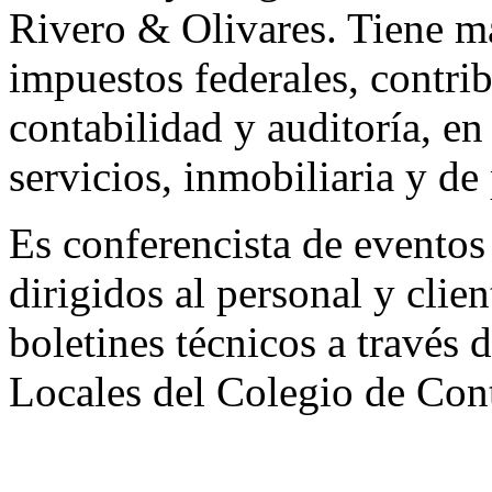
Rivero & Olivares. Tiene m
impuestos federales, contrib
contabilidad y auditoría, en
servicios, inmobiliaria y de
Es conferencista de eventos
dirigidos al personal y cli
boletines técnicos a través
Locales del Colegio de Con