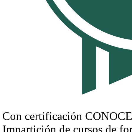
Con certificación CONOC
Impartición de cursos de f