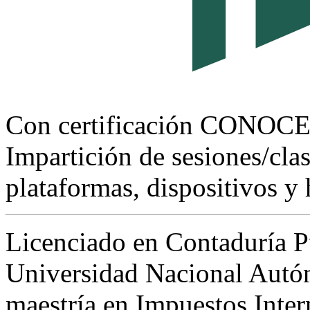
Con certificación CONOC
Impartición de sesiones/clas
plataformas, dispositivos y 
Licenciado en Contaduría P
Universidad Nacional Aut
maestría en Impuestos Inter