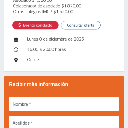
Colaborador de asociado $1,870.00
Otros colegios IMCP $1,520.00
Evento concluido
Consultar oferta
Lunes 8 de diciembre de 2025
16:00 a 20:00 horas
Online
Recibir más información
Nombre *
Apellidos *