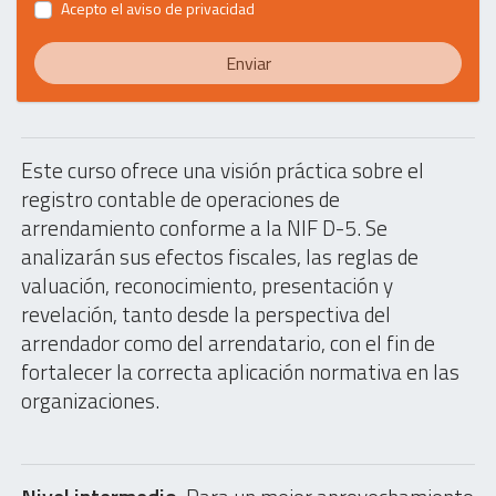
Acepto el
aviso de privacidad
Enviar
Este curso ofrece una visión práctica sobre el
registro contable de operaciones de
arrendamiento conforme a la NIF D-5. Se
analizarán sus efectos fiscales, las reglas de
valuación, reconocimiento, presentación y
revelación, tanto desde la perspectiva del
arrendador como del arrendatario, con el fin de
fortalecer la correcta aplicación normativa en las
organizaciones.