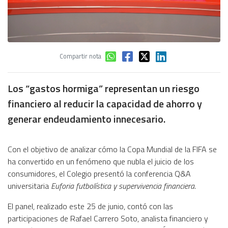
Compartir nota
Los “gastos hormiga” representan un riesgo
financiero al reducir la capacidad de ahorro y
generar endeudamiento innecesario.
Con el objetivo de analizar cómo la Copa Mundial de la FIFA se
ha convertido en un fenómeno que nubla el juicio de los
consumidores, el Colegio presentó la conferencia Q&A
universitaria
Euforia futbolística y supervivencia financiera
.
El panel, realizado este 25 de junio, contó con las
participaciones de Rafael Carrero Soto, analista financiero y