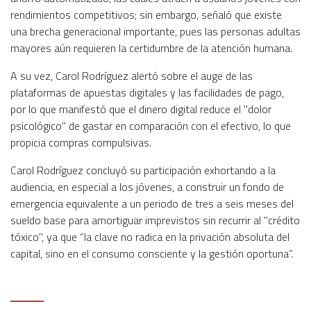
rendimientos competitivos; sin embargo, señaló que existe
una brecha generacional importante, pues las personas adultas
mayores aún requieren la certidumbre de la atención humana.
A su vez, Carol Rodríguez alertó sobre el auge de las
plataformas de apuestas digitales y las facilidades de pago,
por lo que manifestó que el dinero digital reduce el "dolor
psicológico" de gastar en comparación con el efectivo, lo que
propicia compras compulsivas.
Carol Rodríguez concluyó su participación exhortando a la
audiencia, en especial a los jóvenes, a construir un fondo de
emergencia equivalente a un periodo de tres a seis meses del
sueldo base para amortiguar imprevistos sin recurrir al "crédito
tóxico", ya que “la clave no radica en la privación absoluta del
capital, sino en el consumo consciente y la gestión oportuna”.