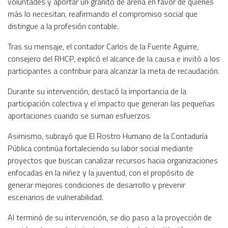
voluntades y aportar un granito de arena en favor de quienes
más lo necesitan, reafirmando el compromiso social que
distingue a la profesión contable.
Tras su mensaje, el contador Carlos de la Fuente Aguirre,
consejero del RHCP, explicó el alcance de la causa e invitó a los
participantes a contribuir para alcanzar la meta de recaudación.
Durante su intervención, destacó la importancia de la
participación colectiva y el impacto que generan las pequeñas
aportaciones cuando se suman esfuerzos.
Asimismo, subrayó que El Rostro Humano de la Contaduría
Pública continúa fortaleciendo su labor social mediante
proyectos que buscan canalizar recursos hacia organizaciones
enfocadas en la niñez y la juventud, con el propósito de
generar mejores condiciones de desarrollo y prevenir
escenarios de vulnerabilidad.
Al terminó de su intervención, se dio paso a la proyección de