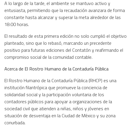
A lo largo de la tarde, el ambiente se mantuvo activo y
entusiasta, permitiendo que la recaudación avanzara de forma
constante hasta alcanzar y superar la meta alrededor de las
18:00 horas.
El resultado de esta primera edición no solo cumplió el objetivo
planteado, sino que lo rebasó, marcando un precedente
positivo para futuras ediciones del Contatón y reafirmando el
compromiso social de la comunidad contable.
Acerca de El Rostro Humano de la Contaduría Pública
El Rostro Humano de la Contaduría Pública (RHCP) es una
institución filantrópica que promueve la conciencia de
solidaridad social y la participación voluntaria de los
contadores públicos para apoyar a organizaciones de la
sociedad civil que atienden a niñas, niños y jóvenes en
situación de desventaja en la Ciudad de México y su zona
conurbada.