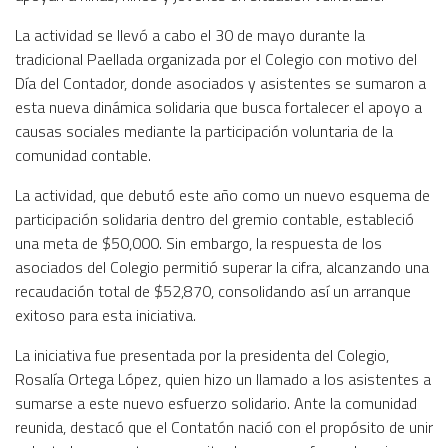
La actividad se llevó a cabo el 30 de mayo durante la
tradicional Paellada organizada por el Colegio con motivo del
Día del Contador, donde asociados y asistentes se sumaron a
esta nueva dinámica solidaria que busca fortalecer el apoyo a
causas sociales mediante la participación voluntaria de la
comunidad contable.
La actividad, que debutó este año como un nuevo esquema de
participación solidaria dentro del gremio contable, estableció
una meta de $50,000. Sin embargo, la respuesta de los
asociados del Colegio permitió superar la cifra, alcanzando una
recaudación total de $52,870, consolidando así un arranque
exitoso para esta iniciativa.
La iniciativa fue presentada por la presidenta del Colegio,
Rosalía Ortega López, quien hizo un llamado a los asistentes a
sumarse a este nuevo esfuerzo solidario. Ante la comunidad
reunida, destacó que el Contatón nació con el propósito de unir