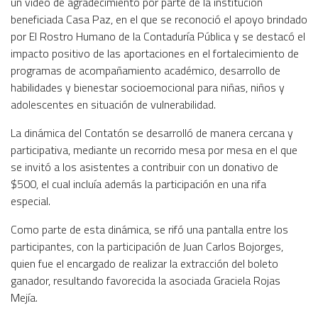
un video de agradecimiento por parte de la institución
beneficiada Casa Paz, en el que se reconoció el apoyo brindado
por El Rostro Humano de la Contaduría Pública y se destacó el
impacto positivo de las aportaciones en el fortalecimiento de
programas de acompañamiento académico, desarrollo de
habilidades y bienestar socioemocional para niñas, niños y
adolescentes en situación de vulnerabilidad.
La dinámica del Contatón se desarrolló de manera cercana y
participativa, mediante un recorrido mesa por mesa en el que
se invitó a los asistentes a contribuir con un donativo de
$500, el cual incluía además la participación en una rifa
especial.
Como parte de esta dinámica, se rifó una pantalla entre los
participantes, con la participación de Juan Carlos Bojorges,
quien fue el encargado de realizar la extracción del boleto
ganador, resultando favorecida la asociada Graciela Rojas
Mejía.