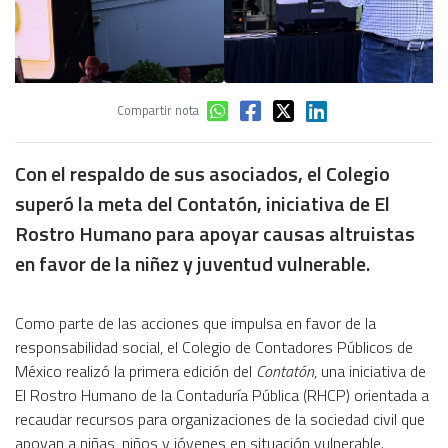
Compartir nota
Con el respaldo de sus asociados, el Colegio
superó la meta del Contatón, iniciativa de El
Rostro Humano para apoyar causas altruistas
en favor de la niñez y juventud vulnerable.
Como parte de las acciones que impulsa en favor de la
responsabilidad social, el Colegio de Contadores Públicos de
México realizó la primera edición del
Contatón
, una iniciativa de
El Rostro Humano de la Contaduría Pública (RHCP) orientada a
recaudar recursos para organizaciones de la sociedad civil que
apoyan a niñas, niños y jóvenes en situación vulnerable.