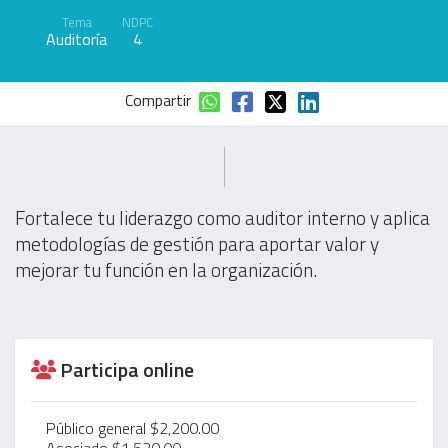
Tema
NDPC
Auditoría
4
Compartir
Fortalece tu liderazgo como auditor interno y aplica
metodologías de gestión para aportar valor y
mejorar tu función en la organización.
Participa online
Público general $2,200.00
Asociado $1,520.00