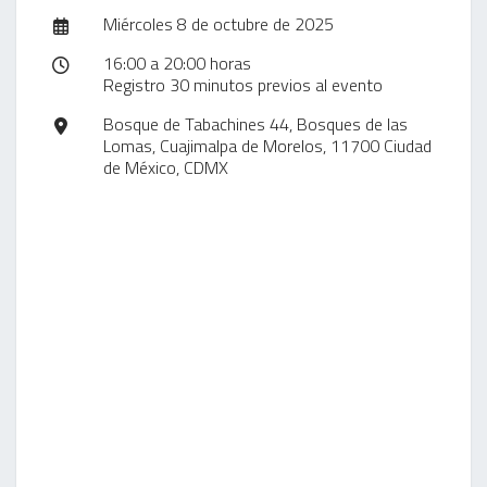
Miércoles 8 de octubre de 2025
16:00 a 20:00 horas
Registro 30 minutos previos al evento
Bosque de Tabachines 44, Bosques de las
Lomas, Cuajimalpa de Morelos, 11700 Ciudad
de México, CDMX