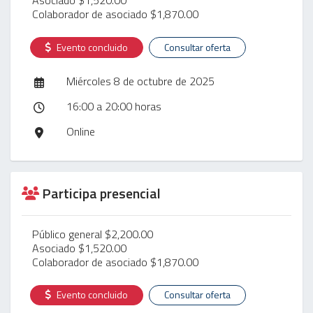
Colaborador de asociado $1,870.00
Evento concluido
Consultar oferta
Miércoles 8 de octubre de 2025
16:00 a 20:00 horas
Online
Participa presencial
Público general $2,200.00
Asociado $1,520.00
Colaborador de asociado $1,870.00
Evento concluido
Consultar oferta