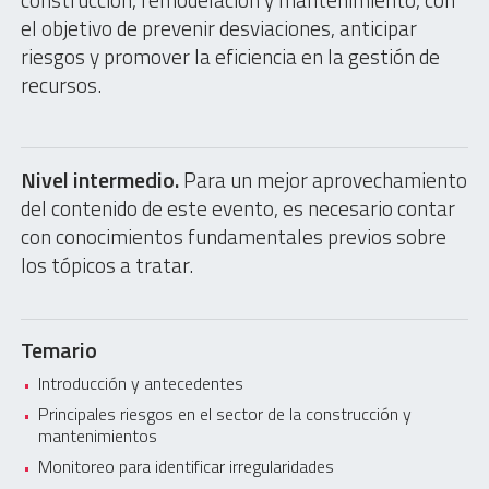
el objetivo de prevenir desviaciones, anticipar
riesgos y promover la eficiencia en la gestión de
recursos.
Nivel intermedio.
Para un mejor aprovechamiento
del contenido de este evento, es necesario contar
con conocimientos fundamentales previos sobre
los tópicos a tratar.
Temario
Introducción y antecedentes
Principales riesgos en el sector de la construcción y
mantenimientos
Monitoreo para identificar irregularidades