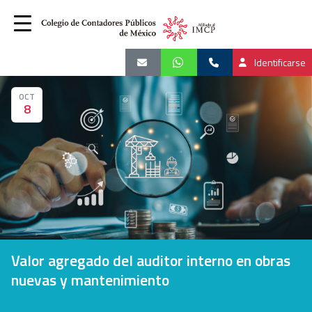
Identificarse
OCT
8
Valor agregado del auditor interno en obras
nuevas y mantenimiento