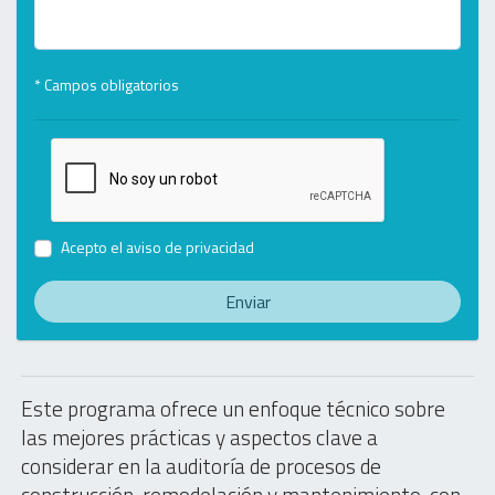
* Campos obligatorios
Acepto el
aviso de privacidad
Enviar
Este programa ofrece un enfoque técnico sobre
las mejores prácticas y aspectos clave a
considerar en la auditoría de procesos de
construcción, remodelación y mantenimiento, con