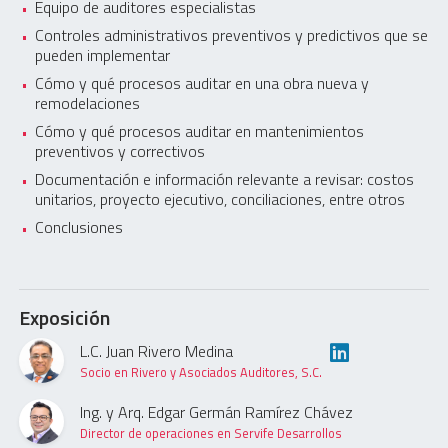
Equipo de auditores especialistas
Controles administrativos preventivos y predictivos que se
pueden implementar
Cómo y qué procesos auditar en una obra nueva y
remodelaciones
Cómo y qué procesos auditar en mantenimientos
preventivos y correctivos
Documentación e información relevante a revisar: costos
unitarios, proyecto ejecutivo, conciliaciones, entre otros
Conclusiones
Exposición
L.C. Juan Rivero Medina
Socio en Rivero y Asociados Auditores, S.C.
Ing. y Arq. Edgar Germán Ramírez Chávez
Director de operaciones en Servife Desarrollos