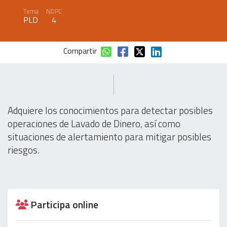
Tema
NDPC
PLD
4
Compartir
Adquiere los conocimientos para detectar posibles
operaciones de Lavado de Dinero, así como
situaciones de alertamiento para mitigar posibles
riesgos.
Participa online