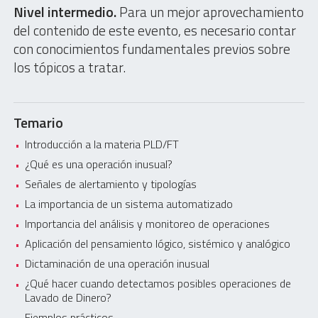
Nivel intermedio.
Para un mejor aprovechamiento
del contenido de este evento, es necesario contar
con conocimientos fundamentales previos sobre
los tópicos a tratar.
Temario
Introducción a la materia PLD/FT
¿Qué es una operación inusual?
Señales de alertamiento y tipologías
La importancia de un sistema automatizado
Importancia del análisis y monitoreo de operaciones
Aplicación del pensamiento lógico, sistémico y analógico
Dictaminación de una operación inusual
¿Qué hacer cuando detectamos posibles operaciones de
Lavado de Dinero?
Ejemplos prácticos