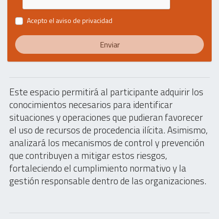
Acepto el
aviso de privacidad
Enviar
Este espacio permitirá al participante adquirir los
conocimientos necesarios para identificar
situaciones y operaciones que pudieran favorecer
el uso de recursos de procedencia ilícita. Asimismo,
analizará los mecanismos de control y prevención
que contribuyen a mitigar estos riesgos,
fortaleciendo el cumplimiento normativo y la
gestión responsable dentro de las organizaciones.