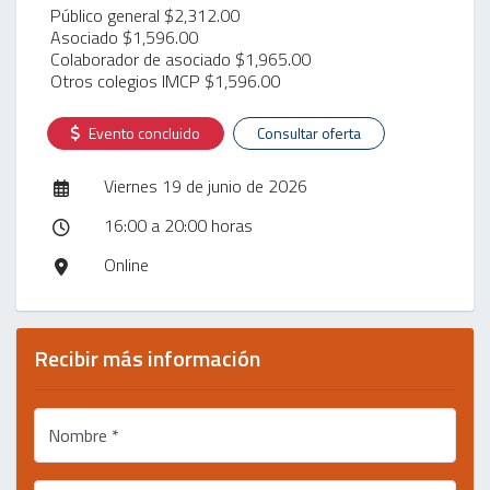
Público general $2,312.00
Asociado $1,596.00
Colaborador de asociado $1,965.00
Otros colegios IMCP $1,596.00
Evento concluido
Consultar oferta
Viernes 19 de junio de 2026
16:00 a 20:00 horas
Online
Recibir más información
Nombre *