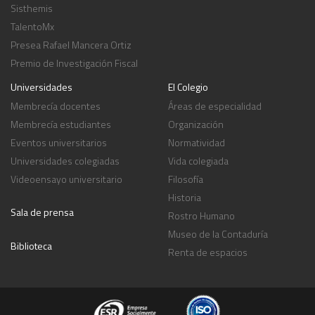
Sisthemis
TalentoMx
Presea Rafael Mancera Ortiz
Premio de Investigación Fiscal
Universidades
El Colegio
Membrecía docentes
Áreas de especialidad
Membrecía estudiantes
Organización
Eventos universitarios
Normatividad
Universidades colegiadas
Vida colegiada
Videoensayo universitario
Filosofía
Historia
Sala de prensa
Rostro Humano
Museo de la Contaduría
Biblioteca
Renta de espacios