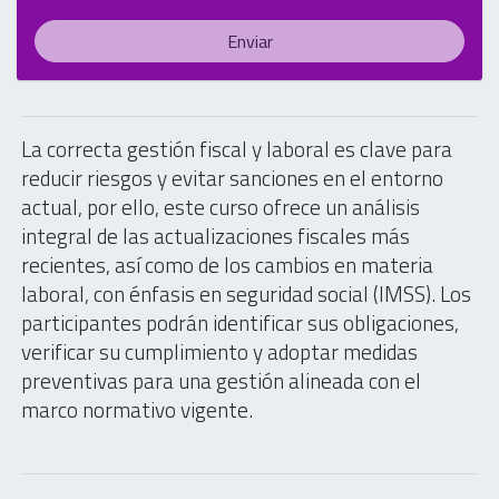
Enviar
La correcta gestión fiscal y laboral es clave para
reducir riesgos y evitar sanciones en el entorno
actual, por ello, este curso ofrece un análisis
integral de las actualizaciones fiscales más
recientes, así como de los cambios en materia
laboral, con énfasis en seguridad social (IMSS). Los
participantes podrán identificar sus obligaciones,
verificar su cumplimiento y adoptar medidas
preventivas para una gestión alineada con el
marco normativo vigente.