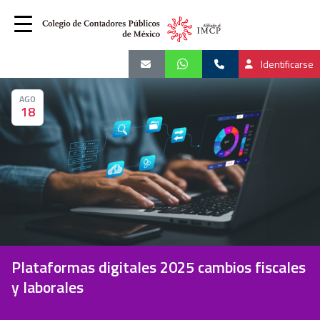
Identificarse
AGO
18
Plataformas digitales 2025 cambios fiscales
y laborales