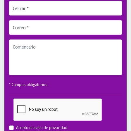
Celular *
Correo *
* Campos obligatorios
Acepto el
aviso de privacidad