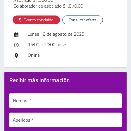
Colaborador de asociado $1,870.00
Evento concluido
Consultar oferta
Lunes 18 de agosto de 2025
16:00 a 20:00 horas
Online
Recibir más información
Nombre *
Apellidos *