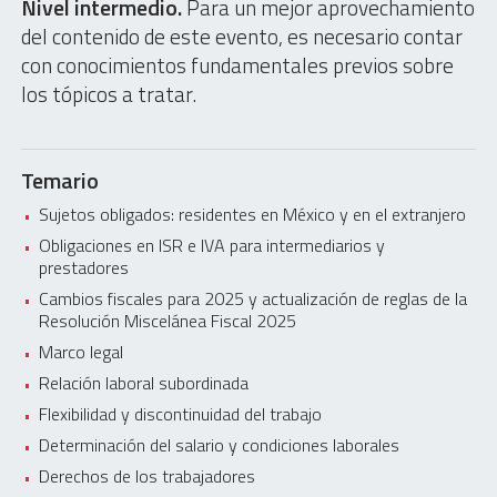
Nivel intermedio.
Para un mejor aprovechamiento
del contenido de este evento, es necesario contar
con conocimientos fundamentales previos sobre
los tópicos a tratar.
Temario
Sujetos obligados: residentes en México y en el extranjero
Obligaciones en ISR e IVA para intermediarios y
prestadores
Cambios fiscales para 2025 y actualización de reglas de la
Resolución Miscelánea Fiscal 2025
Marco legal
Relación laboral subordinada
Flexibilidad y discontinuidad del trabajo
Determinación del salario y condiciones laborales
Derechos de los trabajadores