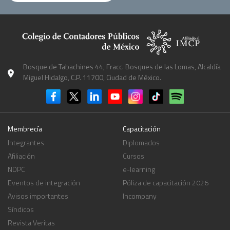
Bosque de Tabachines 44, Fracc. Bosques de las Lomas, Alcaldía
Miguel Hidalgo, C.P. 11700, Ciudad de México.
Membrecía
Capacitación
Integrantes
Diplomados
Afiliación
Cursos
NDPC
e-learning
Eventos de integración
Póliza de capacitación 2026
Avisos importantes
Incompany
Síndicos
Revista Veritas