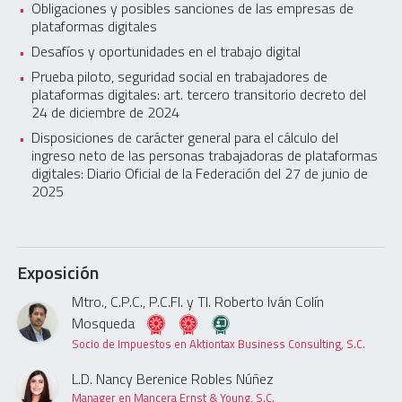
Obligaciones y posibles sanciones de las empresas de
plataformas digitales
Desafíos y oportunidades en el trabajo digital
Prueba piloto, seguridad social en trabajadores de
plataformas digitales: art. tercero transitorio decreto del
24 de diciembre de 2024
Disposiciones de carácter general para el cálculo del
ingreso neto de las personas trabajadoras de plataformas
digitales: Diario Oficial de la Federación del 27 de junio de
2025
Exposición
Mtro., C.P.C., P.C.FI. y TI. Roberto Iván Colín
Mosqueda
Socio de Impuestos en Aktiontax Business Consulting, S.C.
L.D. Nancy Berenice Robles Núñez
Manager en Mancera Ernst & Young, S.C.