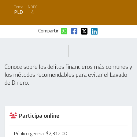
Tema
NDPC
PLD
4
Compartir
Conoce sobre los delitos financieros más comunes y
los métodos recomendables para evitar el Lavado
de Dinero.
Participa online
Público general $2,312.00