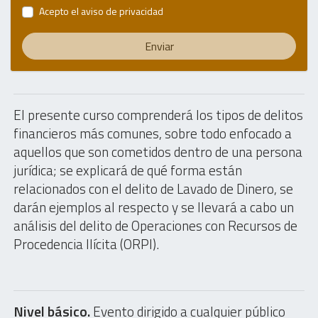
Acepto el
aviso de privacidad
Enviar
El presente curso comprenderá los tipos de delitos
financieros más comunes, sobre todo enfocado a
aquellos que son cometidos dentro de una persona
jurídica; se explicará de qué forma están
relacionados con el delito de Lavado de Dinero, se
darán ejemplos al respecto y se llevará a cabo un
análisis del delito de Operaciones con Recursos de
Procedencia Ilícita (ORPI).
Nivel básico.
Evento dirigido a cualquier público