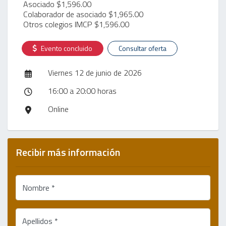
Asociado $1,596.00
Colaborador de asociado $1,965.00
Otros colegios IMCP $1,596.00
Evento concluido
Consultar oferta
Viernes 12 de junio de 2026
16:00 a 20:00 horas
Online
Recibir más información
Nombre *
Apellidos *