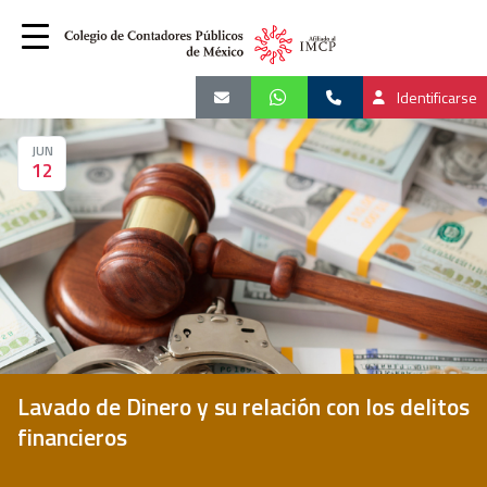
Identificarse
JUN
12
Lavado de Dinero y su relación con los delitos
financieros