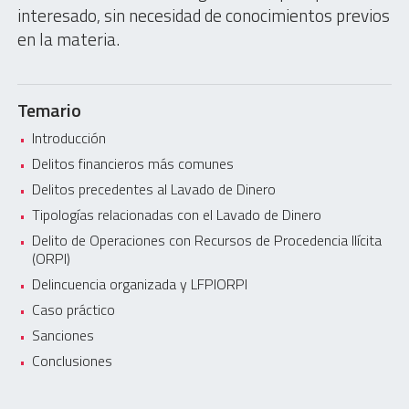
interesado, sin necesidad de conocimientos previos
en la materia.
Temario
Introducción
Delitos financieros más comunes
Delitos precedentes al Lavado de Dinero
Tipologías relacionadas con el Lavado de Dinero
Delito de Operaciones con Recursos de Procedencia Ilícita
(ORPI)
Delincuencia organizada y LFPIORPI
Caso práctico
Sanciones
Conclusiones