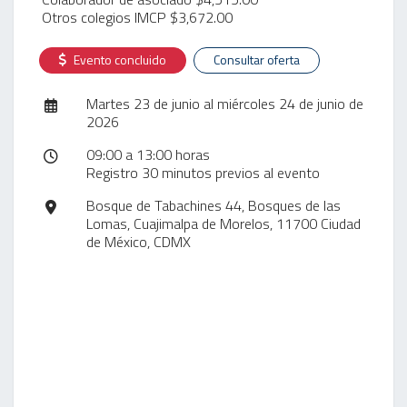
Otros colegios IMCP $3,672.00
Evento concluido
Consultar oferta
Martes 23 de junio al miércoles 24 de junio de
2026
09:00 a 13:00 horas
Registro 30 minutos previos al evento
Bosque de Tabachines 44, Bosques de las
Lomas, Cuajimalpa de Morelos, 11700 Ciudad
de México, CDMX