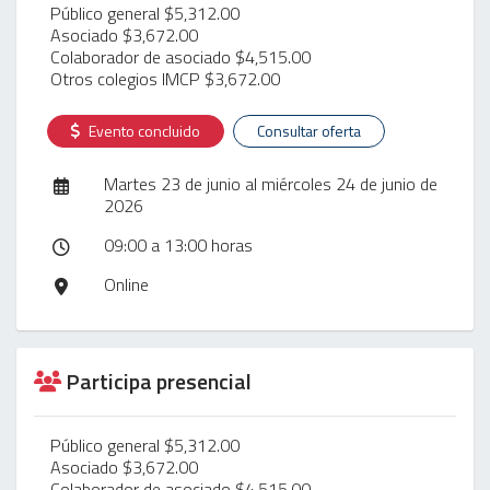
Público general $5,312.00
Asociado $3,672.00
Colaborador de asociado $4,515.00
Otros colegios IMCP $3,672.00
Evento concluido
Consultar oferta
Martes 23 de junio al miércoles 24 de junio de
2026
09:00 a 13:00 horas
Online
Participa presencial
Público general $5,312.00
Asociado $3,672.00
Colaborador de asociado $4,515.00