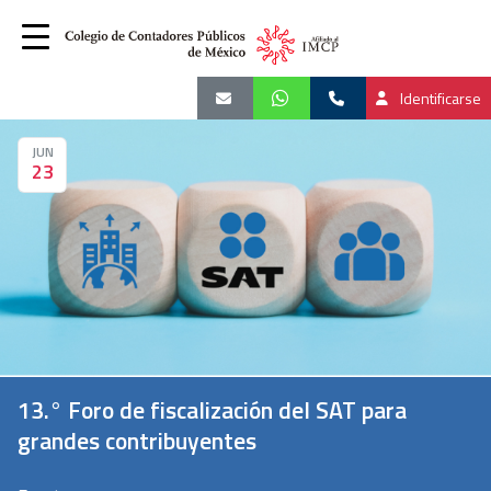
Identificarse
JUN
23
13.° Foro de fiscalización del SAT para
grandes contribuyentes