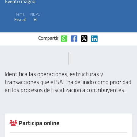
Evento magno
Tema
NDPC
Fiscal
8
Compartir
Identifica las operaciones, estructuras y
transacciones que el SAT ha definido como prioridad
en los procesos de fiscalización a contribuyentes.
Participa online