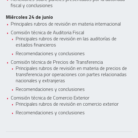
fiscal y conclusiones
Miércoles 24 de junio
Principales rubros de revisión en materia internacional
Comisión técnica de Auditoria Fiscal
Principales rubros de revisión en las auditorías de
estados financieros
Recomendaciones y conclusiones
Comisión técnica de Precios de Transferencia
Principales rubros de revisión en materia de precios de
transferencia por operaciones con partes relacionadas
nacionales y extranjeras
Recomendaciones y conclusiones
Comisión técnica de Comercio Exterior
Principales rubros de revisión en comercio exterior
Recomendaciones y conclusiones