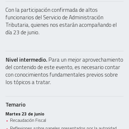
Con la participación confirmada de altos
funcionarios del Servicio de Administración
Tributaria, quienes nos estarán acompañando el
día 23 de junio.
Nivel intermedio.
Para un mejor aprovechamiento
del contenido de este evento, es necesario contar
con conocimientos fundamentales previos sobre
los tópicos a tratar.
Temario
Martes 23 de junio
Recaudación Fiscal
Reflexiones sobre paneles presentados por la autoridad