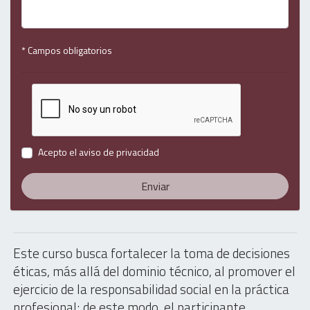
* Campos obligatorios
Acepto el
aviso de privacidad
Enviar
Este curso busca fortalecer la toma de decisiones
éticas, más allá del dominio técnico, al promover el
ejercicio de la responsabilidad social en la práctica
profesional; de este modo, el participante