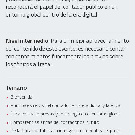
reconocerá el papel del contador público en un
entorno global dentro de la era digital.
Nivel intermedio.
Para un mejor aprovechamiento
del contenido de este evento, es necesario contar
con conocimientos fundamentales previos sobre
los tópicos a tratar.
Temario
Bienvenida
Principales retos del contador en la era digital y la ética
Ética en las empresas y tecnología en el entorno global
Competencias éticas del contador del futuro
De la ética contable a la inteligencia preventiva: el papel