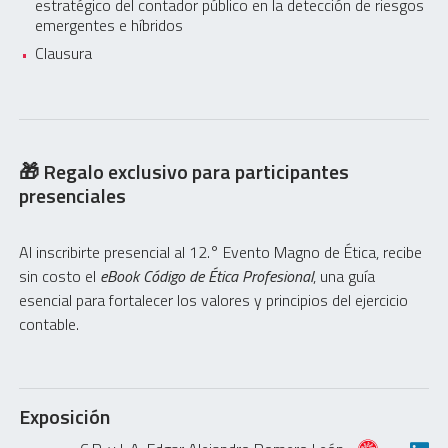
estratégico del contador público en la detección de riesgos
emergentes e híbridos
Clausura
🎁 Regalo exclusivo para participantes
presenciales
Al inscribirte presencial al 12.° Evento Magno de Ética, recibe
sin costo el
eBook Código de Ética Profesional
, una guía
esencial para fortalecer los valores y principios del ejercicio
contable.
Exposición