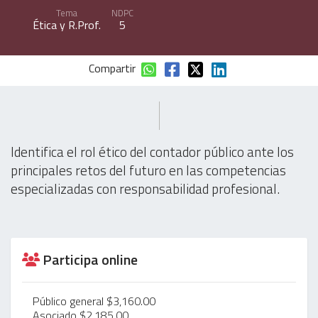
Tema
NDPC
Ética y R.Prof.
5
Compartir
Identifica el rol ético del contador público ante los
principales retos del futuro en las competencias
especializadas con responsabilidad profesional.
Participa online
Público general $3,160.00
Asociado $2,185.00