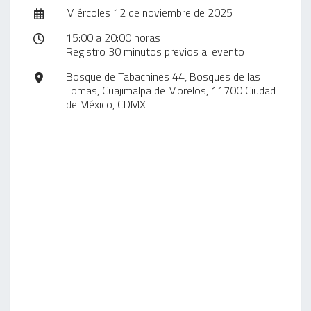
Miércoles 12 de noviembre de 2025
15:00 a 20:00 horas
Registro 30 minutos previos al evento
Bosque de Tabachines 44, Bosques de las
Lomas, Cuajimalpa de Morelos, 11700 Ciudad
de México, CDMX