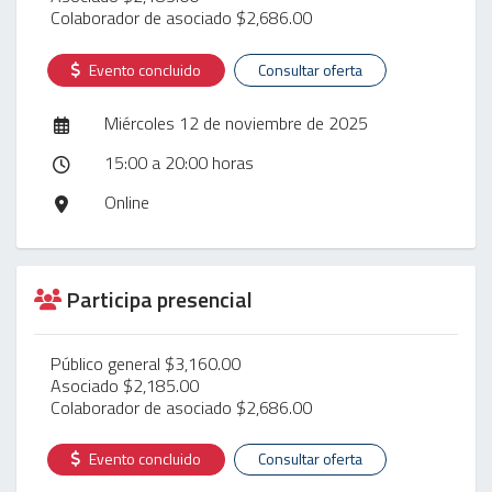
Colaborador de asociado $2,686.00
Evento concluido
Consultar oferta
Miércoles 12 de noviembre de 2025
15:00 a 20:00 horas
Online
Participa presencial
Público general $3,160.00
Asociado $2,185.00
Colaborador de asociado $2,686.00
Evento concluido
Consultar oferta