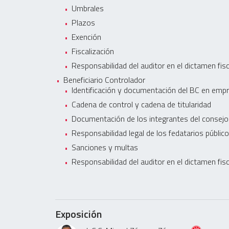
Umbrales
Plazos
Exención
Fiscalización
Responsabilidad del auditor en el dictamen fisc
Beneficiario Controlador
Identificación y documentación del BC en empr
Cadena de control y cadena de titularidad
Documentación de los integrantes del consejo
Responsabilidad legal de los fedatarios públic
Sanciones y multas
Responsabilidad del auditor en el dictamen fisc
Exposición