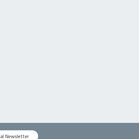
 al Newsletter