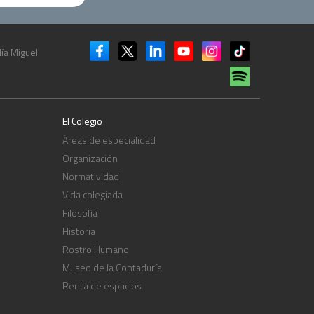
ía Miguel
El Colegio
Áreas de especialidad
Organización
Normatividad
Vida colegiada
Filosofía
Historia
Rostro Humano
Museo de la Contaduría
Renta de espacios