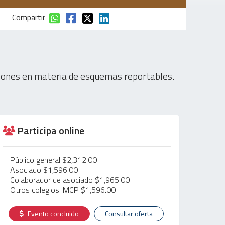
Compartir
aciones en materia de esquemas reportables.
Participa online
Público general $2,312.00
Asociado $1,596.00
Colaborador de asociado $1,965.00
Otros colegios IMCP $1,596.00
Evento concluido
Consultar oferta