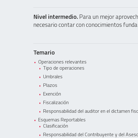
Nivel intermedio.
Para un mejor aprovech
necesario contar con conocimientos fundam
Temario
Operaciones relevantes
Tipo de operaciones
Umbrales
Plazos
Exención
Fiscalización
Responsabilidad del auditor en el dictamen fisc
Esquemas Reportables
Clasificación
Responsabilidad del Contribuyente y del Ases