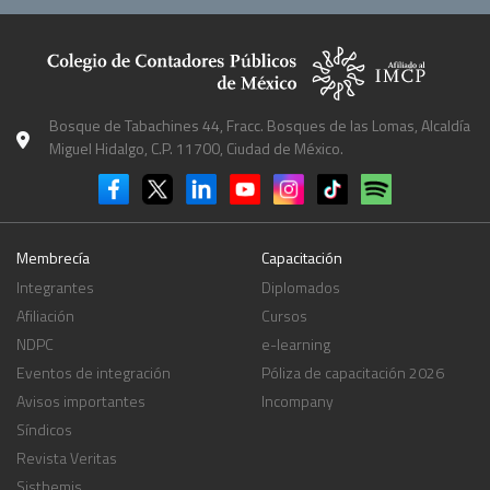
Bosque de Tabachines 44, Fracc. Bosques de las Lomas, Alcaldía
Miguel Hidalgo, C.P. 11700, Ciudad de México.
Membrecía
Capacitación
Integrantes
Diplomados
Afiliación
Cursos
NDPC
e-learning
Eventos de integración
Póliza de capacitación 2026
Avisos importantes
Incompany
Síndicos
Revista Veritas
Sisthemis