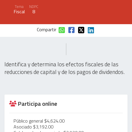
Tema
NDPC
Fiscal
8
Compartir
Identifica y determina los efectos fiscales de las
reducciones de capital y de los pagos de dividendos.
Participa online
Público general $4,624.00
Asociado $3,192.00