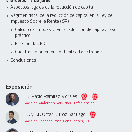
Miércoles 17 de junio
Aspectos legales de la reducción de capital
Régimen fiscal de la reducción de capital en la Ley del
Impuesto Sobre la Renta (ISR)
Cálculo del impuesto en la reducción de capital: caso
práctico
Emisión de CFDI´s
Cuentas de orden en contabilidad electrónica
Conclusiones
Exposición
L.D. Pablo Ramírez Morales
Socio en Andersen Servicios Profesionales, S.C.
L.C. y E.F. Omar Quiroz Santiago
Socio en Escobar Latapi Consultores, S.C.