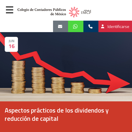
Identificarse
JUN
16
Aspectos prácticos de los dividendos y
reducción de capital