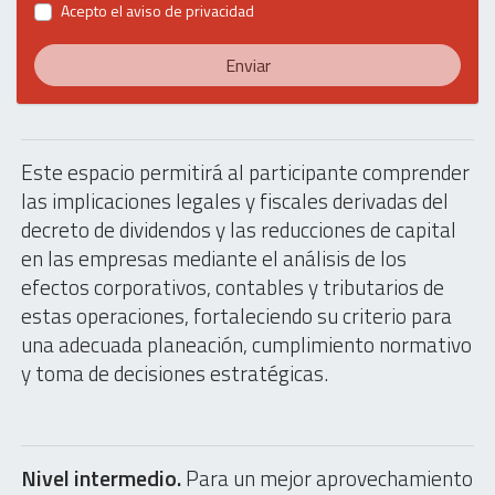
Acepto el
aviso de privacidad
Enviar
Este espacio permitirá al participante comprender
las implicaciones legales y fiscales derivadas del
decreto de dividendos y las reducciones de capital
en las empresas mediante el análisis de los
efectos corporativos, contables y tributarios de
estas operaciones, fortaleciendo su criterio para
una adecuada planeación, cumplimiento normativo
y toma de decisiones estratégicas.
Nivel intermedio.
Para un mejor aprovechamiento