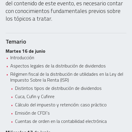
del contenido de este evento, es necesario contar
con conocimientos fundamentales previos sobre
los tópicos a tratar.
Temario
Martes 16 de junio
Introducción
Aspectos legales de la distribución de dividendos
Régimen fiscal de la distribución de utilidades en la Ley del
Impuesto Sobre la Renta (ISR)
Distintos tipos de distribución de dividendos
Cuca, Cufin y Cufinre
Cálculo del impuesto y retención: caso práctico
Emisión de CFDI´s
Cuentas de orden en la contabilidad electrónica