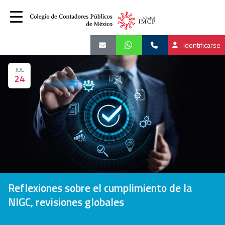
Identificarse
JUL
24
Reflexiones sobre el cumplimiento de la
NIGC, revisiones globales