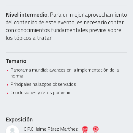
Nivel intermedio.
Para un mejor aprovechamiento
del contenido de este evento, es necesario contar
con conocimientos fundamentales previos sobre
los tópicos a tratar.
Temario
Panorama mundial: avances en la implementación de la
norma
Principales hallazgos observados
Conclusiones y retos por venir
Exposición
C.P.C. Jaime Pérez Martínez