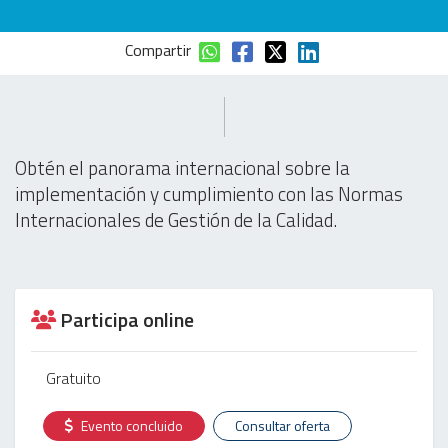
Compartir
Obtén el panorama internacional sobre la
implementación y cumplimiento con las Normas
Internacionales de Gestión de la Calidad.
Participa online
Gratuito
Evento concluido
Consultar oferta