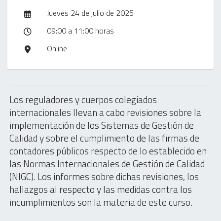
Jueves 24 de julio de 2025
09:00 a 11:00 horas
Online
Los reguladores y cuerpos colegiados
internacionales llevan a cabo revisiones sobre la
implementación de los Sistemas de Gestión de
Calidad y sobre el cumplimiento de las firmas de
contadores públicos respecto de lo establecido en
las Normas Internacionales de Gestión de Calidad
(NIGC). Los informes sobre dichas revisiones, los
hallazgos al respecto y las medidas contra los
incumplimientos son la materia de este curso.