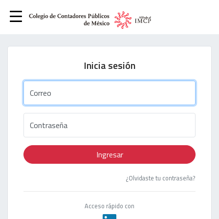
Inicia sesión
Correo
Contraseña
Ingresar
¿Olvidaste tu contraseña?
Acceso rápido con