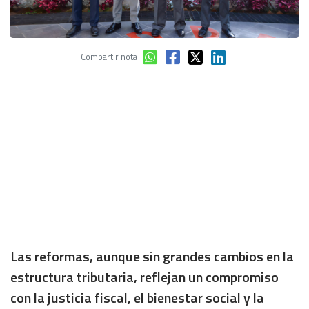
Compartir nota
Las reformas, aunque sin grandes cambios en la
estructura tributaria, reflejan un compromiso
con la justicia fiscal, el bienestar social y la