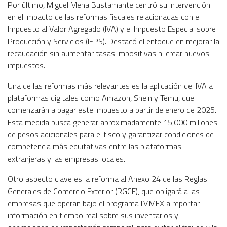
Por último, Miguel Mena Bustamante centró su intervención
en el impacto de las reformas fiscales relacionadas con el
Impuesto al Valor Agregado (IVA) y el Impuesto Especial sobre
Producción y Servicios (IEPS). Destacó el enfoque en mejorar la
recaudación sin aumentar tasas impositivas ni crear nuevos
impuestos.
Una de las reformas más relevantes es la aplicación del IVA a
plataformas digitales como Amazon, Shein y Temu, que
comenzarán a pagar este impuesto a partir de enero de 2025.
Esta medida busca generar aproximadamente 15,000 millones
de pesos adicionales para el fisco y garantizar condiciones de
competencia más equitativas entre las plataformas
extranjeras y las empresas locales.
Otro aspecto clave es la reforma al Anexo 24 de las Reglas
Generales de Comercio Exterior (RGCE), que obligará a las
empresas que operan bajo el programa IMMEX a reportar
información en tiempo real sobre sus inventarios y