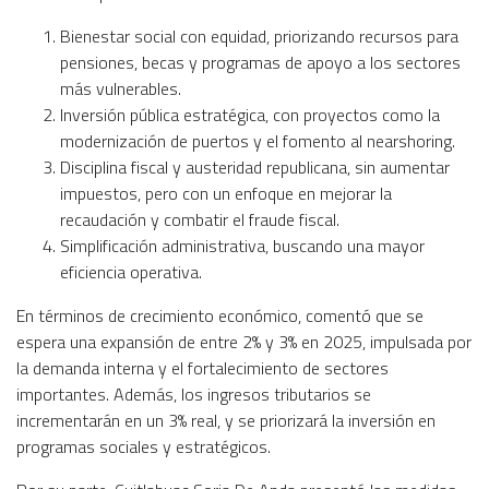
Bienestar social con equidad, priorizando recursos para
pensiones, becas y programas de apoyo a los sectores
más vulnerables.
Inversión pública estratégica, con proyectos como la
modernización de puertos y el fomento al nearshoring.
Disciplina fiscal y austeridad republicana, sin aumentar
impuestos, pero con un enfoque en mejorar la
recaudación y combatir el fraude fiscal.
Simplificación administrativa, buscando una mayor
eficiencia operativa.
En términos de crecimiento económico, comentó que se
espera una expansión de entre 2% y 3% en 2025, impulsada por
la demanda interna y el fortalecimiento de sectores
importantes. Además, los ingresos tributarios se
incrementarán en un 3% real, y se priorizará la inversión en
programas sociales y estratégicos.