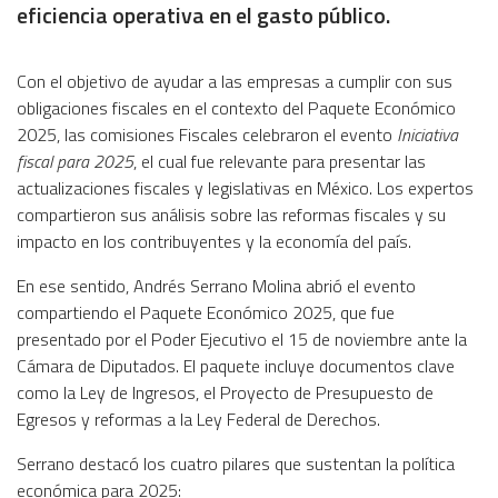
eficiencia operativa en el gasto público.
Con el objetivo de ayudar a las empresas a cumplir con sus
obligaciones fiscales en el contexto del Paquete Económico
2025, las comisiones Fiscales celebraron el evento
Iniciativa
fiscal para 2025
, el cual fue relevante para presentar las
actualizaciones fiscales y legislativas en México. Los expertos
compartieron sus análisis sobre las reformas fiscales y su
impacto en los contribuyentes y la economía del país.
En ese sentido, Andrés Serrano Molina abrió el evento
compartiendo el Paquete Económico 2025, que fue
presentado por el Poder Ejecutivo el 15 de noviembre ante la
Cámara de Diputados. El paquete incluye documentos clave
como la Ley de Ingresos, el Proyecto de Presupuesto de
Egresos y reformas a la Ley Federal de Derechos.
Serrano destacó los cuatro pilares que sustentan la política
económica para 2025: