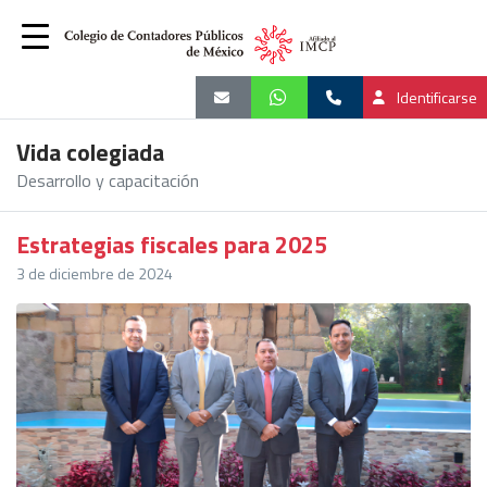
Identificarse
Vida colegiada
Desarrollo y capacitación
Estrategias fiscales para 2025
3 de diciembre de 2024